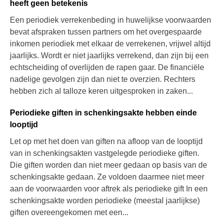
heeft geen betekenis
Een periodiek verrekenbeding in huwelijkse voorwaarden
bevat afspraken tussen partners om het overgespaarde
inkomen periodiek met elkaar de verrekenen, vrijwel altijd
jaarlijks. Wordt er niet jaarlijks verrekend, dan zijn bij een
echtscheiding of overlijden de rapen gaar. De financiële
nadelige gevolgen zijn dan niet te overzien. Rechters
hebben zich al talloze keren uitgesproken in zaken...
Periodieke giften in schenkingsakte hebben einde
looptijd
Let op met het doen van giften na afloop van de looptijd
van in schenkingsakten vastgelegde periodieke giften.
Die giften worden dan niet meer gedaan op basis van de
schenkingsakte gedaan. Ze voldoen daarmee niet meer
aan de voorwaarden voor aftrek als periodieke gift In een
schenkingsakte worden periodieke (meestal jaarlijkse)
giften overeengekomen met een...