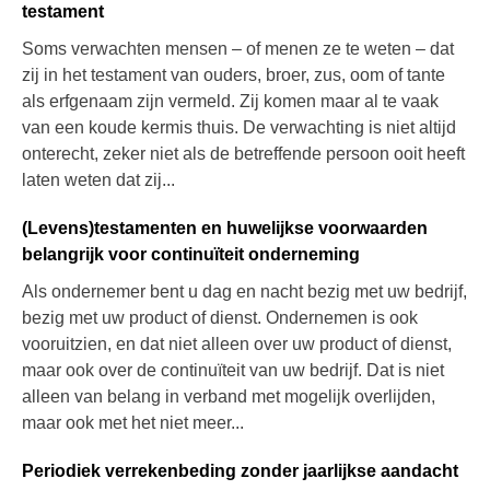
testament
Soms verwachten mensen – of menen ze te weten – dat
zij in het testament van ouders, broer, zus, oom of tante
als erfgenaam zijn vermeld. Zij komen maar al te vaak
van een koude kermis thuis. De verwachting is niet altijd
onterecht, zeker niet als de betreffende persoon ooit heeft
laten weten dat zij...
(Levens)testamenten en huwelijkse voorwaarden
belangrijk voor continuïteit onderneming
Als ondernemer bent u dag en nacht bezig met uw bedrijf,
bezig met uw product of dienst. Ondernemen is ook
vooruitzien, en dat niet alleen over uw product of dienst,
maar ook over de continuïteit van uw bedrijf. Dat is niet
alleen van belang in verband met mogelijk overlijden,
maar ook met het niet meer...
Periodiek verrekenbeding zonder jaarlijkse aandacht