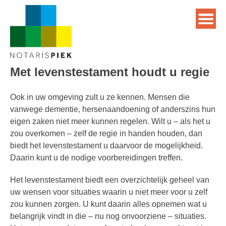
Met levenstestament houdt u regie
Ook in uw omgeving zult u ze kennen. Mensen die
vanwege dementie, hersenaandoening of anderszins hun
eigen zaken niet meer kunnen regelen. Wilt u – als het u
zou overkomen – zelf de regie in handen houden, dan
biedt het levenstestament u daarvoor de mogelijkheid.
Daarin kunt u de nodige voorbereidingen treffen.
Het levenstestament biedt een overzichtelijk geheel van
uw wensen voor situaties waarin u niet meer voor u zelf
zou kunnen zorgen. U kunt daarin alles opnemen wat u
belangrijk vindt in die – nu nog onvoorziene – situaties.