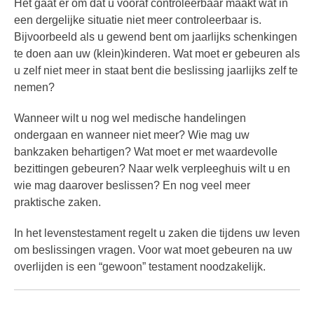
Het gaat er om dat u vooraf controleerbaar maakt wat in
een dergelijke situatie niet meer controleerbaar is.
Bijvoorbeeld als u gewend bent om jaarlijks schenkingen
te doen aan uw (klein)kinderen. Wat moet er gebeuren als
u zelf niet meer in staat bent die beslissing jaarlijks zelf te
nemen?
Wanneer wilt u nog wel medische handelingen
ondergaan en wanneer niet meer? Wie mag uw
bankzaken behartigen? Wat moet er met waardevolle
bezittingen gebeuren? Naar welk verpleeghuis wilt u en
wie mag daarover beslissen? En nog veel meer
praktische zaken.
In het levenstestament regelt u zaken die tijdens uw leven
om beslissingen vragen. Voor wat moet gebeuren na uw
overlijden is een “gewoon” testament noodzakelijk.