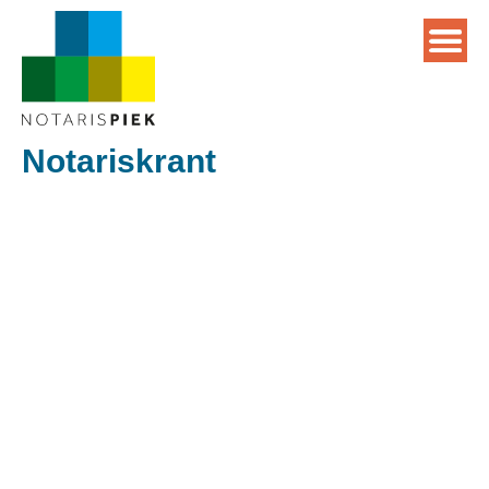
Notariskrant