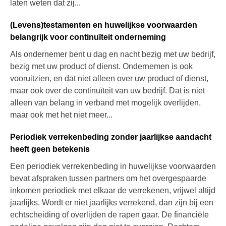
laten weten dat zij...
(Levens)testamenten en huwelijkse voorwaarden
belangrijk voor continuïteit onderneming
Als ondernemer bent u dag en nacht bezig met uw bedrijf,
bezig met uw product of dienst. Ondernemen is ook
vooruitzien, en dat niet alleen over uw product of dienst,
maar ook over de continuïteit van uw bedrijf. Dat is niet
alleen van belang in verband met mogelijk overlijden,
maar ook met het niet meer...
Periodiek verrekenbeding zonder jaarlijkse aandacht
heeft geen betekenis
Een periodiek verrekenbeding in huwelijkse voorwaarden
bevat afspraken tussen partners om het overgespaarde
inkomen periodiek met elkaar de verrekenen, vrijwel altijd
jaarlijks. Wordt er niet jaarlijks verrekend, dan zijn bij een
echtscheiding of overlijden de rapen gaar. De financiële