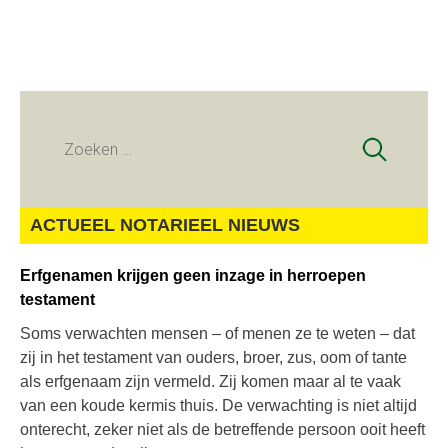
Zoeken
naar:
ACTUEEL NOTARIEEL NIEUWS
Erfgenamen krijgen geen inzage in herroepen
testament
Soms verwachten mensen – of menen ze te weten – dat
zij in het testament van ouders, broer, zus, oom of tante
als erfgenaam zijn vermeld. Zij komen maar al te vaak
van een koude kermis thuis. De verwachting is niet altijd
onterecht, zeker niet als de betreffende persoon ooit heeft