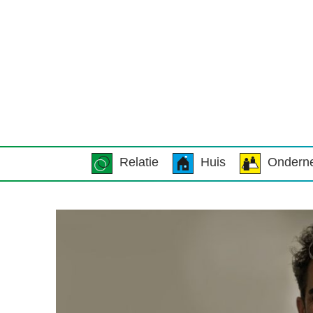
Relatie
Huis
Ondern