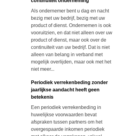
continuïteit onderneming
Als ondernemer bent u dag en nacht
bezig met uw bedrijf, bezig met uw
product of dienst. Ondernemen is ook
vooruitzien, en dat niet alleen over uw
product of dienst, maar ook over de
continuïteit van uw bedrijf. Dat is niet
alleen van belang in verband met
mogelijk overlijden, maar ook met het
niet meer...
Periodiek verrekenbeding zonder
jaarlijkse aandacht heeft geen
betekenis
Een periodiek verrekenbeding in
huwelijkse voorwaarden bevat
afspraken tussen partners om het
overgespaarde inkomen periodiek