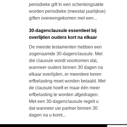
periodieke gift In een schenkingsakte
worden periodieke (meestal jaarlijkse)
giften overeengekomen met een...
30-dagenclausule essentieel bij
overlijden ouders kort na elkaar
De meeste testamenten hebben een
zogenaamde 30-dagenclausule. Met
die clausule wordt voorkomen dat,
wanneer ouders binnen 30 dagen na
elkaar overlijden, er meerdere keren
erfbelasting moet worden betaald. Met
de clausule hoeft er maar één meer
erfbelasting te worden afgedragen.
Met een 30-dagenclausule regelt u
dat wanneer uw partner binnen 30
dagen na u komt...