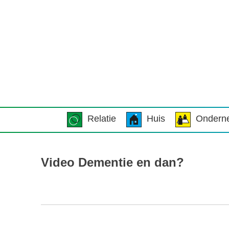
Relatie
Huis
Ondern
Video Dementie en dan?