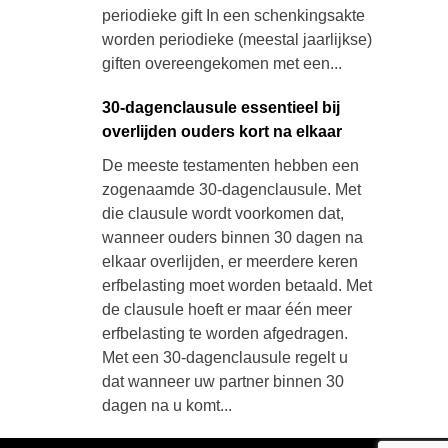
periodieke gift In een schenkingsakte
worden periodieke (meestal jaarlijkse)
giften overeengekomen met een...
30-dagenclausule essentieel bij
overlijden ouders kort na elkaar
De meeste testamenten hebben een
zogenaamde 30-dagenclausule. Met
die clausule wordt voorkomen dat,
wanneer ouders binnen 30 dagen na
elkaar overlijden, er meerdere keren
erfbelasting moet worden betaald. Met
de clausule hoeft er maar één meer
erfbelasting te worden afgedragen.
Met een 30-dagenclausule regelt u
dat wanneer uw partner binnen 30
dagen na u komt...