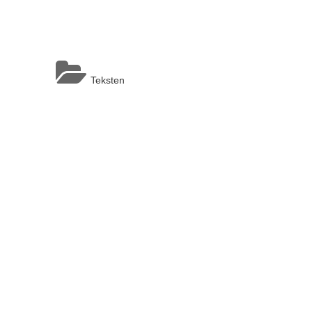
Teksten