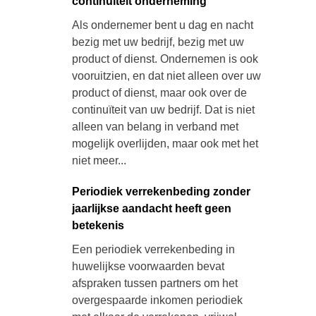
continuïteit onderneming
Als ondernemer bent u dag en nacht
bezig met uw bedrijf, bezig met uw
product of dienst. Ondernemen is ook
vooruitzien, en dat niet alleen over uw
product of dienst, maar ook over de
continuïteit van uw bedrijf. Dat is niet
alleen van belang in verband met
mogelijk overlijden, maar ook met het
niet meer...
Periodiek verrekenbeding zonder
jaarlijkse aandacht heeft geen
betekenis
Een periodiek verrekenbeding in
huwelijkse voorwaarden bevat
afspraken tussen partners om het
overgespaarde inkomen periodiek