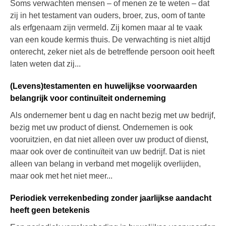
Soms verwachten mensen – of menen ze te weten – dat
zij in het testament van ouders, broer, zus, oom of tante
als erfgenaam zijn vermeld. Zij komen maar al te vaak
van een koude kermis thuis. De verwachting is niet altijd
onterecht, zeker niet als de betreffende persoon ooit heeft
laten weten dat zij...
(Levens)testamenten en huwelijkse voorwaarden
belangrijk voor continuïteit onderneming
Als ondernemer bent u dag en nacht bezig met uw bedrijf,
bezig met uw product of dienst. Ondernemen is ook
vooruitzien, en dat niet alleen over uw product of dienst,
maar ook over de continuïteit van uw bedrijf. Dat is niet
alleen van belang in verband met mogelijk overlijden,
maar ook met het niet meer...
Periodiek verrekenbeding zonder jaarlijkse aandacht
heeft geen betekenis