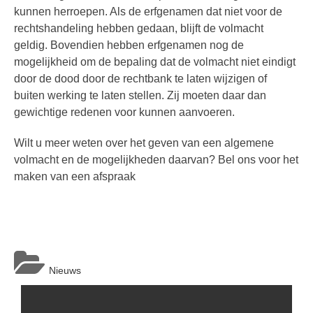
kunnen herroepen. Als de erfgenamen dat niet voor de
rechtshandeling hebben gedaan, blijft de volmacht
geldig. Bovendien hebben erfgenamen nog de
mogelijkheid om de bepaling dat de volmacht niet eindigt
door de dood door de rechtbank te laten wijzigen of
buiten werking te laten stellen. Zij moeten daar dan
gewichtige redenen voor kunnen aanvoeren.
Wilt u meer weten over het geven van een algemene
volmacht en de mogelijkheden daarvan? Bel ons voor het
maken van een afspraak
Nieuws
Berichtnavigatie