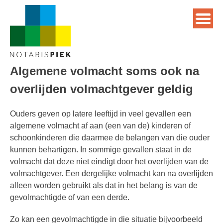
Algemene volmacht soms ook na
overlijden volmachtgever geldig
Ouders geven op latere leeftijd in veel gevallen een
algemene volmacht af aan (een van de) kinderen of
schoonkinderen die daarmee de belangen van die ouder
kunnen behartigen. In sommige gevallen staat in de
volmacht dat deze niet eindigt door het overlijden van de
volmachtgever. Een dergelijke volmacht kan na overlijden
alleen worden gebruikt als dat in het belang is van de
gevolmachtigde of van een derde.
Zo kan een gevolmachtigde in die situatie bijvoorbeeld