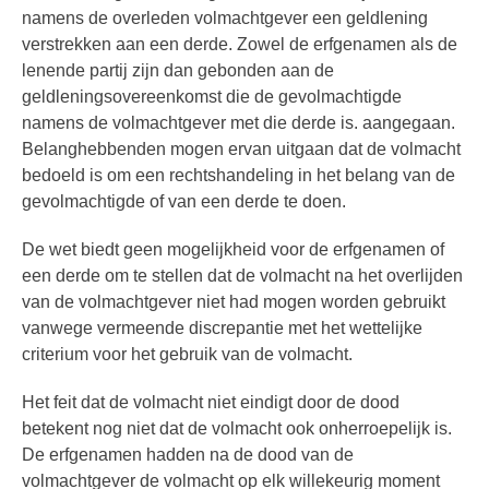
namens de overleden volmachtgever een geldlening
verstrekken aan een derde. Zowel de erfgenamen als de
lenende partij zijn dan gebonden aan de
geldleningsovereenkomst die de gevolmachtigde
namens de volmachtgever met die derde is. aangegaan.
Belanghebbenden mogen ervan uitgaan dat de volmacht
bedoeld is om een rechtshandeling in het belang van de
gevolmachtigde of van een derde te doen.
De wet biedt geen mogelijkheid voor de erfgenamen of
een derde om te stellen dat de volmacht na het overlijden
van de volmachtgever niet had mogen worden gebruikt
vanwege vermeende discrepantie met het wettelijke
criterium voor het gebruik van de volmacht.
Het feit dat de volmacht niet eindigt door de dood
betekent nog niet dat de volmacht ook onherroepelijk is.
De erfgenamen hadden na de dood van de
volmachtgever de volmacht op elk willekeurig moment