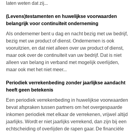
laten weten dat zij...
(Levens)testamenten en huwelijkse voorwaarden
belangrijk voor continuïteit onderneming
Als ondernemer bent u dag en nacht bezig met uw bedrijf,
bezig met uw product of dienst. Ondernemen is ook
vooruitzien, en dat niet alleen over uw product of dienst,
maar ook over de continuïteit van uw bedrijf. Dat is niet
alleen van belang in verband met mogelijk overlijden,
maar ook met het niet meer...
Periodiek verrekenbeding zonder jaarlijkse aandacht
heeft geen betekenis
Een periodiek verrekenbeding in huwelijkse voorwaarden
bevat afspraken tussen partners om het overgespaarde
inkomen periodiek met elkaar de verrekenen, vrijwel altijd
jaarlijks. Wordt er niet jaarlijks verrekend, dan zijn bij een
echtscheiding of overlijden de rapen gaar. De financiële