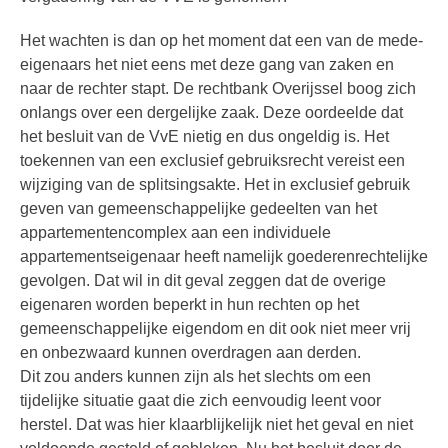
Het wachten is dan op het moment dat een van de mede-
eigenaars het niet eens met deze gang van zaken en
naar de rechter stapt. De rechtbank Overijssel boog zich
onlangs over een dergelijke zaak. Deze oordeelde dat
het besluit van de VvE nietig en dus ongeldig is. Het
toekennen van een exclusief gebruiksrecht vereist een
wijziging van de splitsingsakte. Het in exclusief gebruik
geven van gemeenschappelijke gedeelten van het
appartementencomplex aan een individuele
appartementseigenaar heeft namelijk goederenrechtelijke
gevolgen. Dat wil in dit geval zeggen dat de overige
eigenaren worden beperkt in hun rechten op het
gemeenschappelijke eigendom en dit ook niet meer vrij
en onbezwaard kunnen overdragen aan derden.
Dit zou anders kunnen zijn als het slechts om een
tijdelijke situatie gaat die zich eenvoudig leent voor
herstel. Dat was hier klaarblijkelijk niet het geval en niet