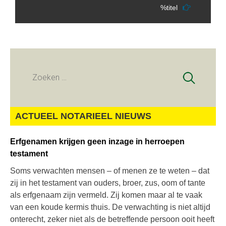
%titel
Zoeken
naar:
ACTUEEL NOTARIEEL NIEUWS
Erfgenamen krijgen geen inzage in herroepen
testament
Soms verwachten mensen – of menen ze te weten – dat
zij in het testament van ouders, broer, zus, oom of tante
als erfgenaam zijn vermeld. Zij komen maar al te vaak
van een koude kermis thuis. De verwachting is niet altijd
onterecht, zeker niet als de betreffende persoon ooit heeft