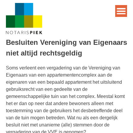
Besluiten Vereniging van Eigenaars
niet altijd rechtsgeldig
Soms verleent een vergadering van de Vereniging van
Eigenaars van een appartementencomplex aan de
eigenaren van een bepaald appartement het uitsluitend
gebruiksrecht van een gedeelte van de
gemeenschappelijke tuin van het complex. Meestal komt
het er dan op neer dat andere bewoners alleen met
toestemming van de gebruikers het desbetreffende deel
van de tuin mogen betreden. Wat nu als een dergelijk
besluit niet met unanieme (alle) stemmen door de
vergadering van de VVE is genomen?