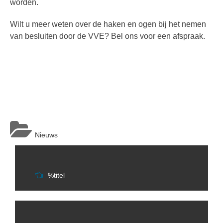
worden.
Wilt u meer weten over de haken en ogen bij het nemen
van besluiten door de VVE? Bel ons voor een afspraak.
Nieuws
Berichtnavigatie
%titel