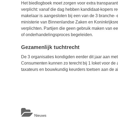
Het biedlogboek moet zorgen voor extra transparanti
verplicht: vanaf die dag hebben kandidaat-kopers re
makelaar is aangesloten bij een van de 3 branche-
ministerie van Binnenlandse Zaken en Koninkrijksre
verplichten. Partijen die geen gebruik maken van ee
of onderhandelingsproces begeleiden.
Gezamenlijk tuchtrecht
De 3 organisaties kondigden eerder dit jaar aan met
Consumenten kunnen zo terecht bij 1 loket voor de 
taxateurs en bouwkundig keurders toetsen aan de 
Nieuws