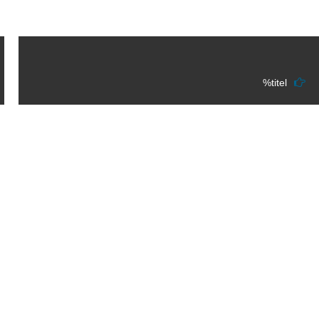
%titel