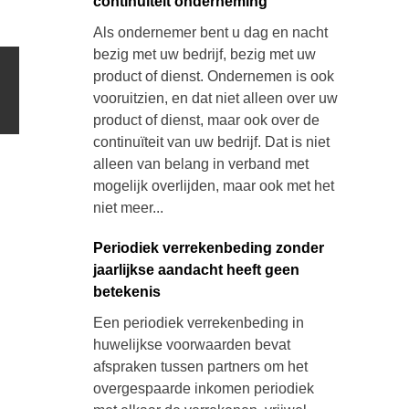
continuïteit onderneming
Als ondernemer bent u dag en nacht
bezig met uw bedrijf, bezig met uw
product of dienst. Ondernemen is ook
vooruitzien, en dat niet alleen over uw
product of dienst, maar ook over de
continuïteit van uw bedrijf. Dat is niet
alleen van belang in verband met
mogelijk overlijden, maar ook met het
niet meer...
Periodiek verrekenbeding zonder
jaarlijkse aandacht heeft geen
betekenis
Een periodiek verrekenbeding in
huwelijkse voorwaarden bevat
afspraken tussen partners om het
overgespaarde inkomen periodiek