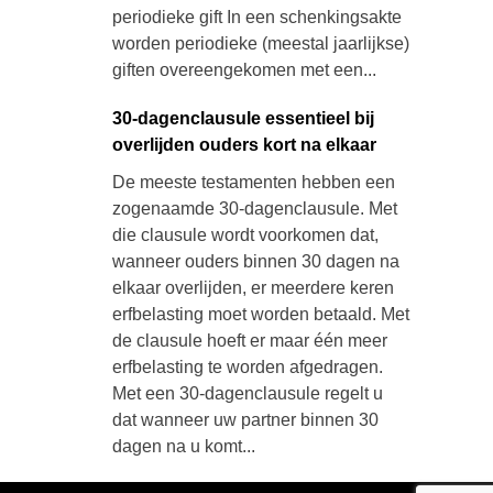
periodieke gift In een schenkingsakte
worden periodieke (meestal jaarlijkse)
giften overeengekomen met een...
30-dagenclausule essentieel bij
overlijden ouders kort na elkaar
De meeste testamenten hebben een
zogenaamde 30-dagenclausule. Met
die clausule wordt voorkomen dat,
wanneer ouders binnen 30 dagen na
elkaar overlijden, er meerdere keren
erfbelasting moet worden betaald. Met
de clausule hoeft er maar één meer
erfbelasting te worden afgedragen.
Met een 30-dagenclausule regelt u
dat wanneer uw partner binnen 30
dagen na u komt...