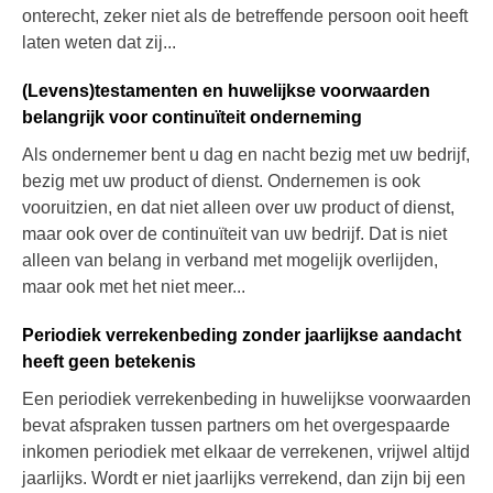
onterecht, zeker niet als de betreffende persoon ooit heeft
laten weten dat zij...
(Levens)testamenten en huwelijkse voorwaarden
belangrijk voor continuïteit onderneming
Als ondernemer bent u dag en nacht bezig met uw bedrijf,
bezig met uw product of dienst. Ondernemen is ook
vooruitzien, en dat niet alleen over uw product of dienst,
maar ook over de continuïteit van uw bedrijf. Dat is niet
alleen van belang in verband met mogelijk overlijden,
maar ook met het niet meer...
Periodiek verrekenbeding zonder jaarlijkse aandacht
heeft geen betekenis
Een periodiek verrekenbeding in huwelijkse voorwaarden
bevat afspraken tussen partners om het overgespaarde
inkomen periodiek met elkaar de verrekenen, vrijwel altijd
jaarlijks. Wordt er niet jaarlijks verrekend, dan zijn bij een