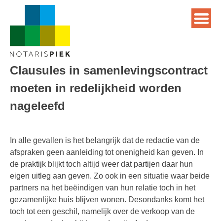
Clausules in samenlevingscontract
moeten in redelijkheid worden
nageleefd
In alle gevallen is het belangrijk dat de redactie van de
afspraken geen aanleiding tot onenigheid kan geven. In
de praktijk blijkt toch altijd weer dat partijen daar hun
eigen uitleg aan geven. Zo ook in een situatie waar beide
partners na het beëindigen van hun relatie toch in het
gezamenlijke huis blijven wonen. Desondanks komt het
toch tot een geschil, namelijk over de verkoop van de