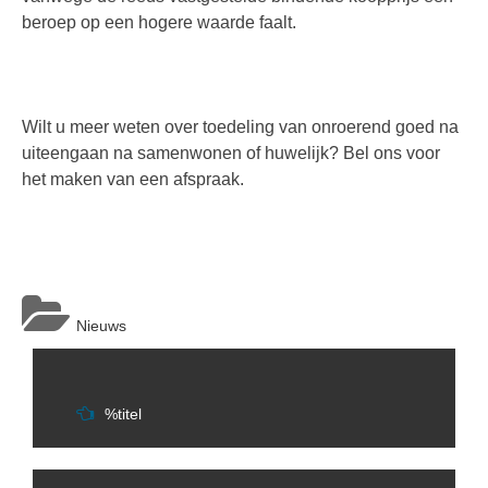
beroep op een hogere waarde faalt.
Wilt u meer weten over toedeling van onroerend goed na
uiteengaan na samenwonen of huwelijk? Bel ons voor
het maken van een afspraak.
Nieuws
Berichtnavigatie
%titel