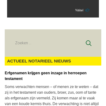
%titel
Zoeken
naar:
ACTUEEL NOTARIEEL NIEUWS
Erfgenamen krijgen geen inzage in herroepen
testament
Soms verwachten mensen – of menen ze te weten – dat
zij in het testament van ouders, broer, zus, oom of tante
als erfgenaam zijn vermeld. Zij komen maar al te vaak
van een koude kermis thuis. De verwachting is niet altijd