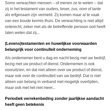
Soms verwachten mensen – of menen ze te weten – dat
zij in het testament van ouders, broer, zus, oom of tante
als erfgenaam zijn vermeld. Zij komen maar al te vaak
van een koude kermis thuis. De verwachting is niet altijd
onterecht, zeker niet als de betreffende persoon ooit heeft
laten weten dat zij...
(Levens)testamenten en huwelijkse voorwaarden
belangrijk voor continuïteit onderneming
Als ondernemer bent u dag en nacht bezig met uw bedrijf,
bezig met uw product of dienst. Ondernemen is ook
vooruitzien, en dat niet alleen over uw product of dienst,
maar ook over de continuïteit van uw bedrijf. Dat is niet
alleen van belang in verband met mogelijk overlijden,
maar ook met het niet meer...
Periodiek verrekenbeding zonder jaarlijkse aandacht
heeft geen betekenis