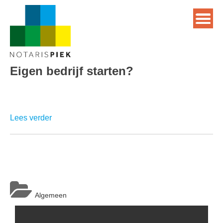
Eigen bedrijf starten?
Lees verder
Algemeen
Berichtnavigatie