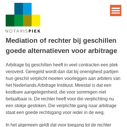
Mediation of rechter bij geschillen
goede alternatieven voor arbitrage
Arbitrage bij geschillen heeft in veel contracten een plek
veroverd. Geregeld wordt dan dat bij onenigheid partijen
hun geschil verplicht moeten voorleggen aan arbiters van
het Nederlands Arbitrage Instituut. Meestal is dat een
kostbare aangelegenheid, die voor sommigen niet
betaalbaar is. De rechter heeft voor die verplichting nu
een stokje gestoken. Die verplichte gang naar arbitrage
staat een goede rechtsgang voor ieder in de weg.
In het algemeen geldt dat voor toegang tot de rechter