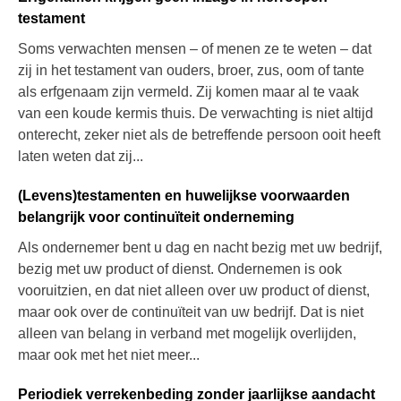
testament
Soms verwachten mensen – of menen ze te weten – dat
zij in het testament van ouders, broer, zus, oom of tante
als erfgenaam zijn vermeld. Zij komen maar al te vaak
van een koude kermis thuis. De verwachting is niet altijd
onterecht, zeker niet als de betreffende persoon ooit heeft
laten weten dat zij...
(Levens)testamenten en huwelijkse voorwaarden
belangrijk voor continuïteit onderneming
Als ondernemer bent u dag en nacht bezig met uw bedrijf,
bezig met uw product of dienst. Ondernemen is ook
vooruitzien, en dat niet alleen over uw product of dienst,
maar ook over de continuïteit van uw bedrijf. Dat is niet
alleen van belang in verband met mogelijk overlijden,
maar ook met het niet meer...
Periodiek verrekenbeding zonder jaarlijkse aandacht