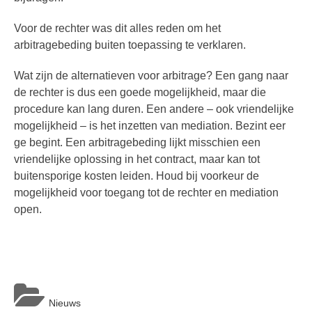
Voor de rechter was dit alles reden om het
arbitragebeding buiten toepassing te verklaren.
Wat zijn de alternatieven voor arbitrage? Een gang naar
de rechter is dus een goede mogelijkheid, maar die
procedure kan lang duren. Een andere – ook vriendelijke
mogelijkheid – is het inzetten van mediation. Bezint eer
ge begint. Een arbitragebeding lijkt misschien een
vriendelijke oplossing in het contract, maar kan tot
buitensporige kosten leiden. Houd bij voorkeur de
mogelijkheid voor toegang tot de rechter en mediation
open.
Nieuws