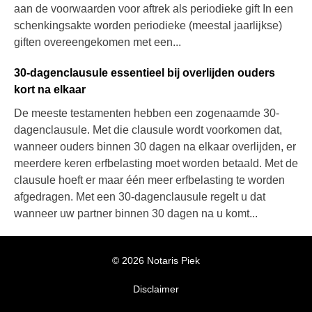
aan de voorwaarden voor aftrek als periodieke gift In een
schenkingsakte worden periodieke (meestal jaarlijkse)
giften overeengekomen met een...
30-dagenclausule essentieel bij overlijden ouders
kort na elkaar
De meeste testamenten hebben een zogenaamde 30-
dagenclausule. Met die clausule wordt voorkomen dat,
wanneer ouders binnen 30 dagen na elkaar overlijden, er
meerdere keren erfbelasting moet worden betaald. Met de
clausule hoeft er maar één meer erfbelasting te worden
afgedragen. Met een 30-dagenclausule regelt u dat
wanneer uw partner binnen 30 dagen na u komt...
© 2026 Notaris Piek
Disclaimer