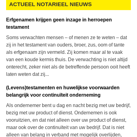
ACTUEEL NOTARIEEL NIEUWS
Erfgenamen krijgen geen inzage in herroepen
testament
Soms verwachten mensen – of menen ze te weten – dat
zij in het testament van ouders, broer, zus, oom of tante
als erfgenaam zijn vermeld. Zij komen maar al te vaak
van een koude kermis thuis. De verwachting is niet altijd
onterecht, zeker niet als de betreffende persoon ooit heeft
laten weten dat zij...
(Levens)testamenten en huwelijkse voorwaarden
belangrijk voor continuïteit onderneming
Als ondernemer bent u dag en nacht bezig met uw bedrijf,
bezig met uw product of dienst. Ondernemen is ook
vooruitzien, en dat niet alleen over uw product of dienst,
maar ook over de continuïteit van uw bedrijf. Dat is niet
alleen van belang in verband met mogelijk overlijden,