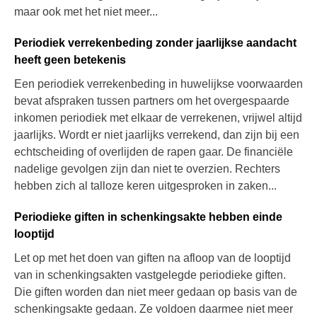
maar ook met het niet meer...
Periodiek verrekenbeding zonder jaarlijkse aandacht
heeft geen betekenis
Een periodiek verrekenbeding in huwelijkse voorwaarden
bevat afspraken tussen partners om het overgespaarde
inkomen periodiek met elkaar de verrekenen, vrijwel altijd
jaarlijks. Wordt er niet jaarlijks verrekend, dan zijn bij een
echtscheiding of overlijden de rapen gaar. De financiële
nadelige gevolgen zijn dan niet te overzien. Rechters
hebben zich al talloze keren uitgesproken in zaken...
Periodieke giften in schenkingsakte hebben einde
looptijd
Let op met het doen van giften na afloop van de looptijd
van in schenkingsakten vastgelegde periodieke giften.
Die giften worden dan niet meer gedaan op basis van de
schenkingsakte gedaan. Ze voldoen daarmee niet meer