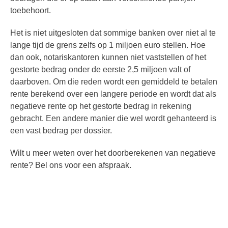
toebehoort.
Het is niet uitgesloten dat sommige banken over niet al te
lange tijd de grens zelfs op 1 miljoen euro stellen. Hoe
dan ook, notariskantoren kunnen niet vaststellen of het
gestorte bedrag onder de eerste 2,5 miljoen valt of
daarboven. Om die reden wordt een gemiddeld te betalen
rente berekend over een langere periode en wordt dat als
negatieve rente op het gestorte bedrag in rekening
gebracht. Een andere manier die wel wordt gehanteerd is
een vast bedrag per dossier.
Wilt u meer weten over het doorberekenen van negatieve
rente? Bel ons voor een afspraak.