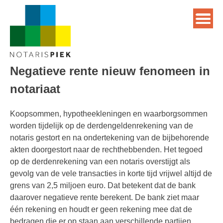
Negatieve rente nieuw fenomeen in
notariaat
Koopsommen, hypotheekleningen en waarborgsommen
worden tijdelijk op de derdengeldenrekening van de
notaris gestort en na ondertekening van de bijbehorende
akten doorgestort naar de rechthebbenden. Het tegoed
op de derdenrekening van een notaris overstijgt als
gevolg van de vele transacties in korte tijd vrijwel altijd de
grens van 2,5 miljoen euro. Dat betekent dat de bank
daarover negatieve rente berekent. De bank ziet maar
één rekening en houdt er geen rekening mee dat de
bedragen die er op staan aan verschillende partijen