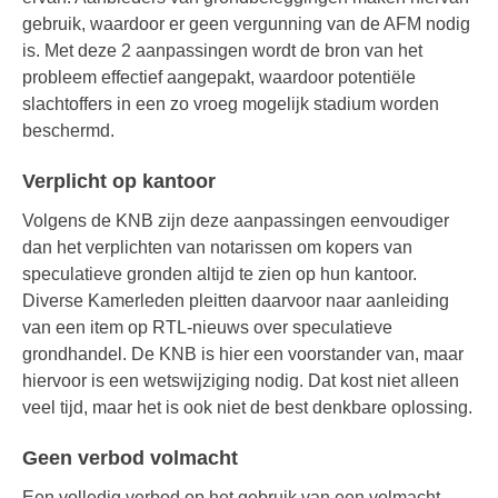
gebruik, waardoor er geen vergunning van de AFM nodig
is. Met deze 2 aanpassingen wordt de bron van het
probleem effectief aangepakt, waardoor potentiële
slachtoffers in een zo vroeg mogelijk stadium worden
beschermd.
Verplicht op kantoor
Volgens de KNB zijn deze aanpassingen eenvoudiger
dan het verplichten van notarissen om kopers van
speculatieve gronden altijd te zien op hun kantoor.
Diverse Kamerleden pleitten daarvoor naar aanleiding
van een item op RTL-nieuws over speculatieve
grondhandel. De KNB is hier een voorstander van, maar
hiervoor is een wetswijziging nodig. Dat kost niet alleen
veel tijd, maar het is ook niet de best denkbare oplossing.
Geen verbod volmacht
Een volledig verbod op het gebruik van een volmacht