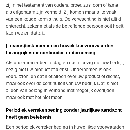
zij in het testament van ouders, broer, zus, oom of tante
als erfgenaam zijn vermeld. Zij komen maar al te vaak
van een koude kermis thuis. De verwachting is niet altijd
onterecht, zeker niet als de betreffende persoon ooit heeft
laten weten dat zij...
(Levens)testamenten en huwelijkse voorwaarden
belangrijk voor continuïteit onderneming
Als ondernemer bent u dag en nacht bezig met uw bedrijf,
bezig met uw product of dienst. Ondernemen is ook
vooruitzien, en dat niet alleen over uw product of dienst,
maar ook over de continuïteit van uw bedrijf. Dat is niet
alleen van belang in verband met mogelijk overlijden,
maar ook met het niet meer...
Periodiek verrekenbeding zonder jaarlijkse aandacht
heeft geen betekenis
Een periodiek verrekenbeding in huwelijkse voorwaarden