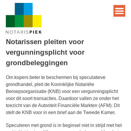
Notarissen pleiten voor
vergunningsplicht voor
grondbeleggingen
Om kopers beter te beschermen bij speculatieve
grondhandel, pleit de Koninklijke Notariële
Beroepsorganisatie (KNB) voor een vergunningsplicht
voor dit soort transacties. Daardoor vallen ze onder het
toezicht van de Autoriteit Financiële Markten (AFM). Dit
stelt de KNB voor in een brief aan de Tweede Kamer.
Speculeren met grond is in beginsel niet in strijd met het