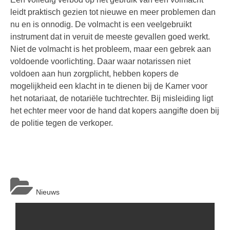
leidt praktisch gezien tot nieuwe en meer problemen dan
nu en is onnodig. De volmacht is een veelgebruikt
instrument dat in veruit de meeste gevallen goed werkt.
Niet de volmacht is het probleem, maar een gebrek aan
voldoende voorlichting. Daar waar notarissen niet
voldoen aan hun zorgplicht, hebben kopers de
mogelijkheid een klacht in te dienen bij de Kamer voor
het notariaat, de notariële tuchtrechter. Bij misleiding ligt
het echter meer voor de hand dat kopers aangifte doen bij
de politie tegen de verkoper.
Nieuws
Berichtnavigatie