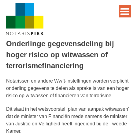
Onderlinge gegevensdeling bij
hoger risico op witwassen of
terrorismefinanciering
Notarissen en andere Wwft-instellingen worden verplicht
onderling gegevens te delen als sprake is van een hoger
risico op witwassen of financieren van terrorisme.
Dit staat in het wetsvoorstel ‘plan van aanpak witwassen’
dat de minister van Financiën mede namens de minister
van Justitie en Veiligheid heeft ingediend bij de Tweede
Kamer.