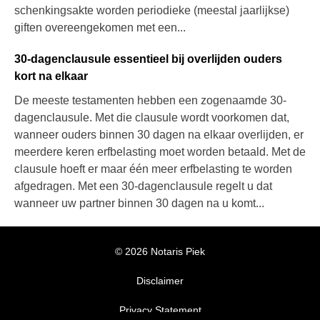
schenkingsakte worden periodieke (meestal jaarlijkse)
giften overeengekomen met een...
30-dagenclausule essentieel bij overlijden ouders
kort na elkaar
De meeste testamenten hebben een zogenaamde 30-
dagenclausule. Met die clausule wordt voorkomen dat,
wanneer ouders binnen 30 dagen na elkaar overlijden, er
meerdere keren erfbelasting moet worden betaald. Met de
clausule hoeft er maar één meer erfbelasting te worden
afgedragen. Met een 30-dagenclausule regelt u dat
wanneer uw partner binnen 30 dagen na u komt...
© 2026 Notaris Piek
Disclaimer
Privacy Statement