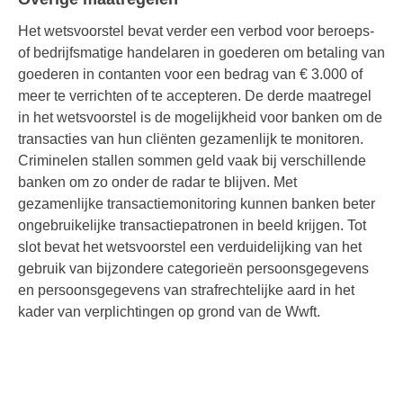
Het wetsvoorstel bevat verder een verbod voor beroeps-
of bedrijfsmatige handelaren in goederen om betaling van
goederen in contanten voor een bedrag van € 3.000 of
meer te verrichten of te accepteren. De derde maatregel
in het wetsvoorstel is de mogelijkheid voor banken om de
transacties van hun cliënten gezamenlijk te monitoren.
Criminelen stallen sommen geld vaak bij verschillende
banken om zo onder de radar te blijven. Met
gezamenlijke transactiemonitoring kunnen banken beter
ongebruikelijke transactiepatronen in beeld krijgen. Tot
slot bevat het wetsvoorstel een verduidelijking van het
gebruik van bijzondere categorieën persoonsgegevens
en persoonsgegevens van strafrechtelijke aard in het
kader van verplichtingen op grond van de Wwft.