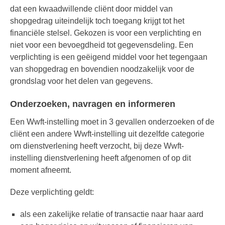
dat een kwaadwillende cliënt door middel van
shopgedrag uiteindelijk toch toegang krijgt tot het
financiële stelsel. Gekozen is voor een verplichting en
niet voor een bevoegdheid tot gegevensdeling. Een
verplichting is een geëigend middel voor het tegengaan
van shopgedrag en bovendien noodzakelijk voor de
grondslag voor het delen van gegevens.
Onderzoeken, navragen en informeren
Een Wwft-instelling moet in 3 gevallen onderzoeken of de
cliënt een andere Wwft-instelling uit dezelfde categorie
om dienstverlening heeft verzocht, bij deze Wwft-
instelling dienstverlening heeft afgenomen of op dit
moment afneemt.
Deze verplichting geldt:
als een zakelijke relatie of transactie naar haar aard