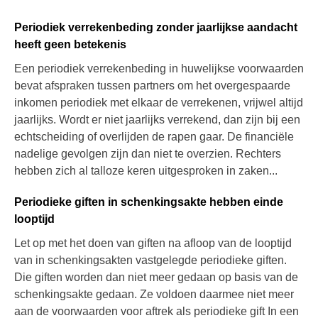
Periodiek verrekenbeding zonder jaarlijkse aandacht
heeft geen betekenis
Een periodiek verrekenbeding in huwelijkse voorwaarden
bevat afspraken tussen partners om het overgespaarde
inkomen periodiek met elkaar de verrekenen, vrijwel altijd
jaarlijks. Wordt er niet jaarlijks verrekend, dan zijn bij een
echtscheiding of overlijden de rapen gaar. De financiële
nadelige gevolgen zijn dan niet te overzien. Rechters
hebben zich al talloze keren uitgesproken in zaken...
Periodieke giften in schenkingsakte hebben einde
looptijd
Let op met het doen van giften na afloop van de looptijd
van in schenkingsakten vastgelegde periodieke giften.
Die giften worden dan niet meer gedaan op basis van de
schenkingsakte gedaan. Ze voldoen daarmee niet meer
aan de voorwaarden voor aftrek als periodieke gift In een