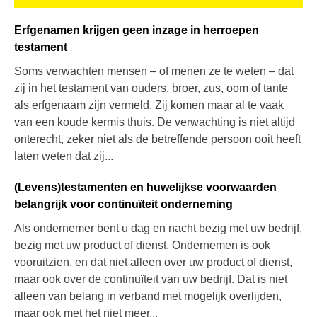
Erfgenamen krijgen geen inzage in herroepen
testament
Soms verwachten mensen – of menen ze te weten – dat
zij in het testament van ouders, broer, zus, oom of tante
als erfgenaam zijn vermeld. Zij komen maar al te vaak
van een koude kermis thuis. De verwachting is niet altijd
onterecht, zeker niet als de betreffende persoon ooit heeft
laten weten dat zij...
(Levens)testamenten en huwelijkse voorwaarden
belangrijk voor continuïteit onderneming
Als ondernemer bent u dag en nacht bezig met uw bedrijf,
bezig met uw product of dienst. Ondernemen is ook
vooruitzien, en dat niet alleen over uw product of dienst,
maar ook over de continuïteit van uw bedrijf. Dat is niet
alleen van belang in verband met mogelijk overlijden,
maar ook met het niet meer...