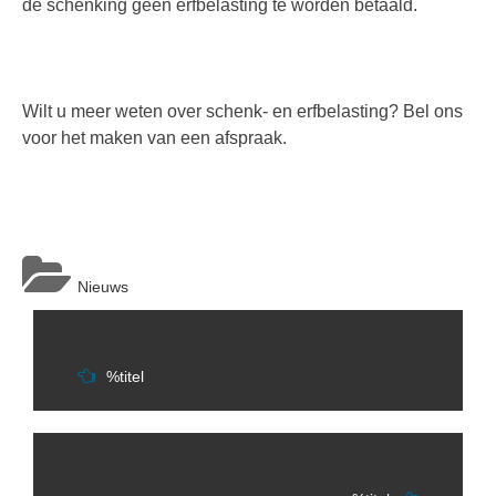
de schenking geen erfbelasting te worden betaald.
Wilt u meer weten over schenk- en erfbelasting? Bel ons
voor het maken van een afspraak.
Nieuws
Berichtnavigatie
%titel