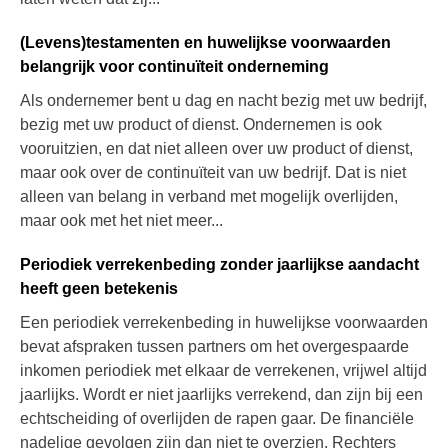
(Levens)testamenten en huwelijkse voorwaarden
belangrijk voor continuïteit onderneming
Als ondernemer bent u dag en nacht bezig met uw bedrijf,
bezig met uw product of dienst. Ondernemen is ook
vooruitzien, en dat niet alleen over uw product of dienst,
maar ook over de continuïteit van uw bedrijf. Dat is niet
alleen van belang in verband met mogelijk overlijden,
maar ook met het niet meer...
Periodiek verrekenbeding zonder jaarlijkse aandacht
heeft geen betekenis
Een periodiek verrekenbeding in huwelijkse voorwaarden
bevat afspraken tussen partners om het overgespaarde
inkomen periodiek met elkaar de verrekenen, vrijwel altijd
jaarlijks. Wordt er niet jaarlijks verrekend, dan zijn bij een
echtscheiding of overlijden de rapen gaar. De financiële
nadelige gevolgen zijn dan niet te overzien. Rechters