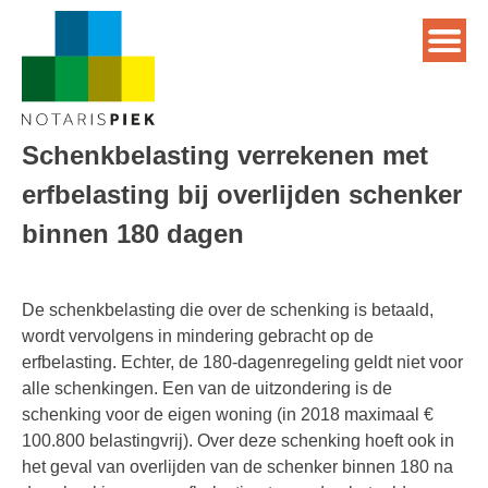
Schenkbelasting verrekenen met
erfbelasting bij overlijden schenker
binnen 180 dagen
De schenkbelasting die over de schenking is betaald,
wordt vervolgens in mindering gebracht op de
erfbelasting. Echter, de 180-dagenregeling geldt niet voor
alle schenkingen. Een van de uitzondering is de
schenking voor de eigen woning (in 2018 maximaal €
100.800 belastingvrij). Over deze schenking hoeft ook in
het geval van overlijden van de schenker binnen 180 na