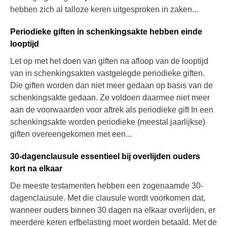
hebben zich al talloze keren uitgesproken in zaken...
Periodieke giften in schenkingsakte hebben einde
looptijd
Let op met het doen van giften na afloop van de looptijd
van in schenkingsakten vastgelegde periodieke giften.
Die giften worden dan niet meer gedaan op basis van de
schenkingsakte gedaan. Ze voldoen daarmee niet meer
aan de voorwaarden voor aftrek als periodieke gift In een
schenkingsakte worden periodieke (meestal jaarlijkse)
giften overeengekomen met een...
30-dagenclausule essentieel bij overlijden ouders
kort na elkaar
De meeste testamenten hebben een zogenaamde 30-
dagenclausule. Met die clausule wordt voorkomen dat,
wanneer ouders binnen 30 dagen na elkaar overlijden, er
meerdere keren erfbelasting moet worden betaald. Met de