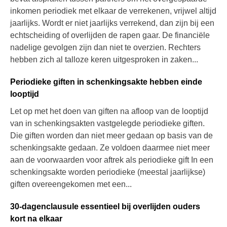
inkomen periodiek met elkaar de verrekenen, vrijwel altijd
jaarlijks. Wordt er niet jaarlijks verrekend, dan zijn bij een
echtscheiding of overlijden de rapen gaar. De financiële
nadelige gevolgen zijn dan niet te overzien. Rechters
hebben zich al talloze keren uitgesproken in zaken...
Periodieke giften in schenkingsakte hebben einde
looptijd
Let op met het doen van giften na afloop van de looptijd
van in schenkingsakten vastgelegde periodieke giften.
Die giften worden dan niet meer gedaan op basis van de
schenkingsakte gedaan. Ze voldoen daarmee niet meer
aan de voorwaarden voor aftrek als periodieke gift In een
schenkingsakte worden periodieke (meestal jaarlijkse)
giften overeengekomen met een...
30-dagenclausule essentieel bij overlijden ouders
kort na elkaar