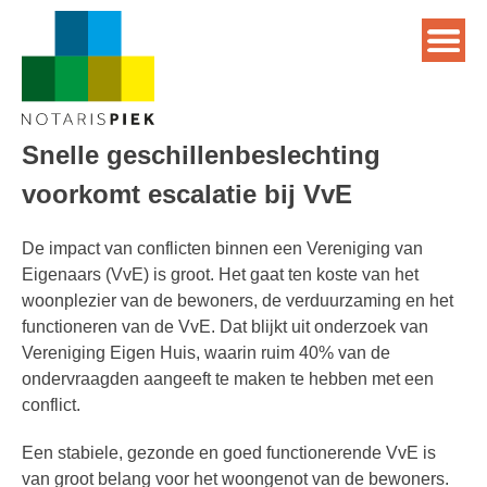
Snelle geschillenbeslechting
voorkomt escalatie bij VvE
De impact van conflicten binnen een Vereniging van
Eigenaars (VvE) is groot. Het gaat ten koste van het
woonplezier van de bewoners, de verduurzaming en het
functioneren van de VvE. Dat blijkt uit onderzoek van
Vereniging Eigen Huis, waarin ruim 40% van de
ondervraagden aangeeft te maken te hebben met een
conflict.
Een stabiele, gezonde en goed functionerende VvE is
van groot belang voor het woongenot van de bewoners.