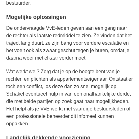
bestuurder.
Mogelijke oplossingen
De ondervraagde VvE-leden geven aan een gang naar
de rechter als laatste redmiddel te zien. Ze vinden dat het
traject lang duurt, ze zijn bang voor verdere escalatie en
het voelt ook als zwaar geschut tegen je buren, omdat je
daarna weer met elkaar verder moet.
Wat werkt wel? Zorg dat je op de hoogte bent van je
rechten en plichten als appartementseigenaar. Ontstaat er
toch een conflict, los deze dan zo snel mogelijk op.
Schakel eventueel hulp in van een onafhankelijke derde,
die met beide partijen op zoek gaat naar mogelijkheden.
Het helpt als je VvE werkt met vaardige bestuursleden of
een professionele beheerder dit infomeel kunnen
oppakken.
Landelijk dekkende voorziening