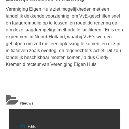
Vereniging Eigen Huis ziet mogelijkheden met een
landelijk dekkende voorziening, om VvE-geschillen snel
en laagdrempelig op te lossen, en roept de regering op
om deze laagdrempelige methode te faciliteren. ‘Er is een
experiment in Noord-Holland, waarbij VvE’s worden
geholpen om zelf met een oplossing te komen, en er zijn
initiatieven zoals overleg- en regelrechters actief. Dit zou
landelijk beschikbaar moeten komen,’ aldus Cindy
Kremer, directeur van Vereniging Eigen Huis.
Nieuws
Berichtnavigatie
%titel