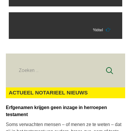
%titel
Zoeken
naar:
ACTUEEL NOTARIEEL NIEUWS
Erfgenamen krijgen geen inzage in herroepen
testament
Soms verwachten mensen – of menen ze te weten – dat