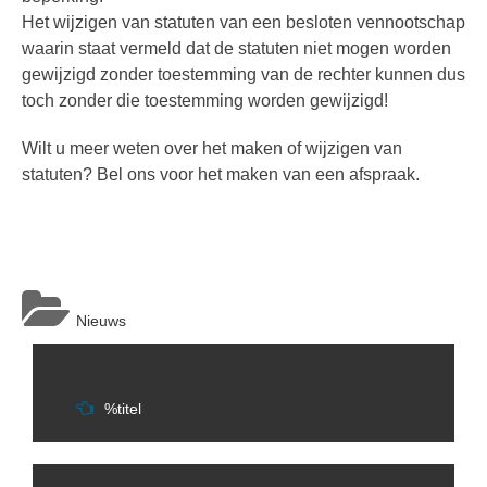
Het wijzigen van statuten van een besloten vennootschap
waarin staat vermeld dat de statuten niet mogen worden
gewijzigd zonder toestemming van de rechter kunnen dus
toch zonder die toestemming worden gewijzigd!
Wilt u meer weten over het maken of wijzigen van
statuten? Bel ons voor het maken van een afspraak.
Nieuws
Berichtnavigatie
%titel