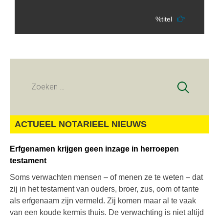
%titel
Zoeken
naar:
ACTUEEL NOTARIEEL NIEUWS
Erfgenamen krijgen geen inzage in herroepen
testament
Soms verwachten mensen – of menen ze te weten – dat
zij in het testament van ouders, broer, zus, oom of tante
als erfgenaam zijn vermeld. Zij komen maar al te vaak
van een koude kermis thuis. De verwachting is niet altijd