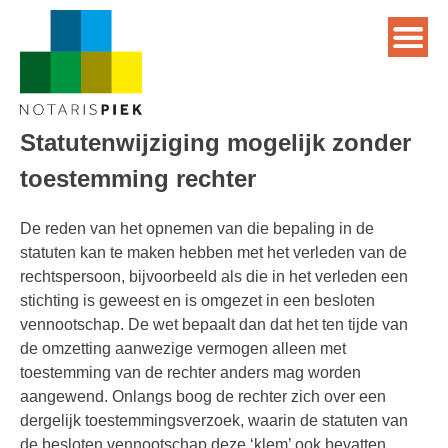
Statutenwijziging mogelijk zonder
toestemming rechter
De reden van het opnemen van die bepaling in de
statuten kan te maken hebben met het verleden van de
rechtspersoon, bijvoorbeeld als die in het verleden een
stichting is geweest en is omgezet in een besloten
vennootschap. De wet bepaalt dan dat het ten tijde van
de omzetting aanwezige vermogen alleen met
toestemming van de rechter anders mag worden
aangewend. Onlangs boog de rechter zich over een
dergelijk toestemmingsverzoek, waarin de statuten van
de besloten vennootschap deze ‘klem’ ook bevatten,