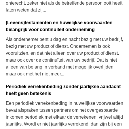
onterecht, zeker niet als de betreffende persoon ooit heeft
laten weten dat zij...
(Levens)testamenten en huwelijkse voorwaarden
belangrijk voor continuïteit onderneming
Als ondernemer bent u dag en nacht bezig met uw bedrijf,
bezig met uw product of dienst. Ondernemen is ook
vooruitzien, en dat niet alleen over uw product of dienst,
maar ook over de continuïteit van uw bedrijf. Dat is niet
alleen van belang in verband met mogelijk overlijden,
maar ook met het niet meer...
Periodiek verrekenbeding zonder jaarlijkse aandacht
heeft geen betekenis
Een periodiek verrekenbeding in huwelijkse voorwaarden
bevat afspraken tussen partners om het overgespaarde
inkomen periodiek met elkaar de verrekenen, vrijwel altijd
jaarlijks. Wordt er niet jaarlijks verrekend, dan zijn bij een