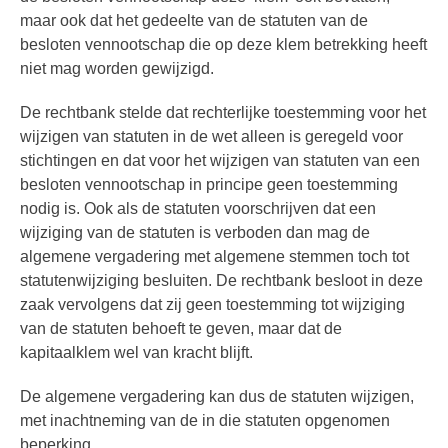
maar ook dat het gedeelte van de statuten van de
besloten vennootschap die op deze klem betrekking heeft
niet mag worden gewijzigd.
De rechtbank stelde dat rechterlijke toestemming voor het
wijzigen van statuten in de wet alleen is geregeld voor
stichtingen en dat voor het wijzigen van statuten van een
besloten vennootschap in principe geen toestemming
nodig is. Ook als de statuten voorschrijven dat een
wijziging van de statuten is verboden dan mag de
algemene vergadering met algemene stemmen toch tot
statutenwijziging besluiten. De rechtbank besloot in deze
zaak vervolgens dat zij geen toestemming tot wijziging
van de statuten behoeft te geven, maar dat de
kapitaalklem wel van kracht blijft.
De algemene vergadering kan dus de statuten wijzigen,
met inachtneming van de in die statuten opgenomen
beperking.