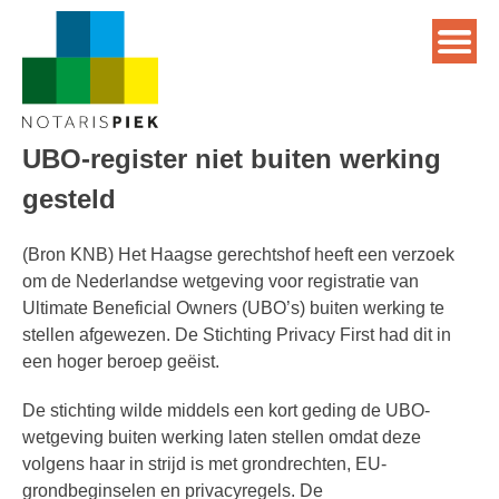
UBO-register niet buiten werking
gesteld
(Bron KNB) Het Haagse gerechtshof heeft een verzoek
om de Nederlandse wetgeving voor registratie van
Ultimate Beneficial Owners (UBO’s) buiten werking te
stellen afgewezen. De Stichting Privacy First had dit in
een hoger beroep geëist.
De stichting wilde middels een kort geding de UBO-
wetgeving buiten werking laten stellen omdat deze
volgens haar in strijd is met grondrechten, EU-
grondbeginselen en privacyregels. De