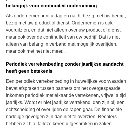
belangrijk voor continuïteit onderneming
Als ondernemer bent u dag en nacht bezig met uw bedrijf,
bezig met uw product of dienst. Ondernemen is ook
vooruitzien, en dat niet alleen over uw product of dienst,
maar ook over de continuïteit van uw bedrijf. Dat is niet
alleen van belang in verband met mogelijk overlijden,
maar ook met het niet meer...
Periodiek verrekenbeding zonder jaarlijkse aandacht
heeft geen betekenis
Een periodiek verrekenbeding in huwelijkse voorwaarden
bevat afspraken tussen partners om het overgespaarde
inkomen periodiek met elkaar de verrekenen, vrijwel altijd
jaarlijks. Wordt er niet jaarlijks verrekend, dan zijn bij een
echtscheiding of overlijden de rapen gaar. De financiële
nadelige gevolgen zijn dan niet te overzien. Rechters
hebben zich al talloze keren uitgesproken in zaken...