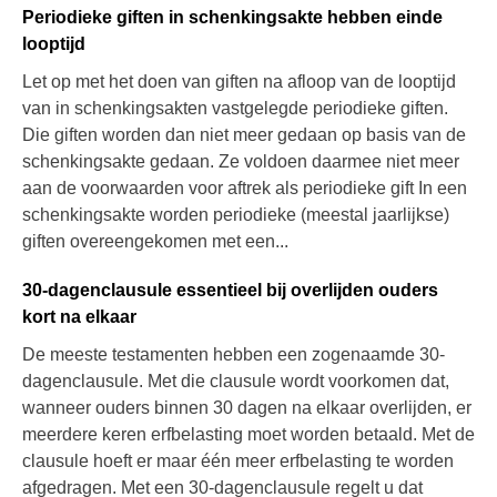
Periodieke giften in schenkingsakte hebben einde
looptijd
Let op met het doen van giften na afloop van de looptijd
van in schenkingsakten vastgelegde periodieke giften.
Die giften worden dan niet meer gedaan op basis van de
schenkingsakte gedaan. Ze voldoen daarmee niet meer
aan de voorwaarden voor aftrek als periodieke gift In een
schenkingsakte worden periodieke (meestal jaarlijkse)
giften overeengekomen met een...
30-dagenclausule essentieel bij overlijden ouders
kort na elkaar
De meeste testamenten hebben een zogenaamde 30-
dagenclausule. Met die clausule wordt voorkomen dat,
wanneer ouders binnen 30 dagen na elkaar overlijden, er
meerdere keren erfbelasting moet worden betaald. Met de
clausule hoeft er maar één meer erfbelasting te worden
afgedragen. Met een 30-dagenclausule regelt u dat