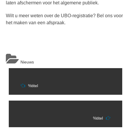
laten afschermen voor het algemene publiek.
Wilt u meer weten over de UBO-registratie? Bel ons voor
het maken van een afspraak.
Nieuws
Berichtnavigatie
%titel
%titel