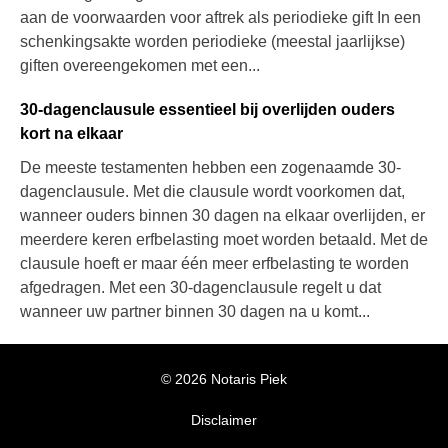
aan de voorwaarden voor aftrek als periodieke gift In een
schenkingsakte worden periodieke (meestal jaarlijkse)
giften overeengekomen met een...
30-dagenclausule essentieel bij overlijden ouders
kort na elkaar
De meeste testamenten hebben een zogenaamde 30-
dagenclausule. Met die clausule wordt voorkomen dat,
wanneer ouders binnen 30 dagen na elkaar overlijden, er
meerdere keren erfbelasting moet worden betaald. Met de
clausule hoeft er maar één meer erfbelasting te worden
afgedragen. Met een 30-dagenclausule regelt u dat
wanneer uw partner binnen 30 dagen na u komt...
© 2026 Notaris Piek
Disclaimer