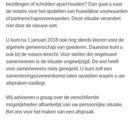
bezittingen of schulden apart houden? Dan gaat u naar
de notaris voor het opstellen van huwelijkse voorwaarden
of partnerschapsvoorwaarden. Deze situatie verandert
niet door de nieuwe wet.
U kunt na 1 januari 2018 ook nog steeds kiezen voor de
algehele gemeenschap van goederen. Daarvoor kunt u
ook bij de notaris terecht. Voor stellen die ongehuwd
samenwonen is de situatie ongewijzigd. De wet heeft
voor samenwoners niets geregeld. U kunt zelf een
samenlevingsovereenkomst laten opstellen waarin u uw
afspraken vastlegt.
Wij adviseren u graag over de verschillende
mogelijkheden afhankelijk van uw persoonlijke situatie.
Bel ons voor het maken van een afspraak.