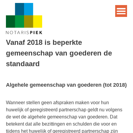
Vanaf 2018 is beperkte
gemeenschap van goederen de
standaard
Algehele gemeenschap van goederen (tot 2018)
Wanneer stellen geen afspraken maken voor hun
huwelijk of geregistreerd partnerschap geldt nu volgens
de wet de algehele gemeenschap van goederen. Dat
betekent dat alle bezittingen en schulden die voor en
tijdens het huwelijk of geregistreerd partnerschap zijn