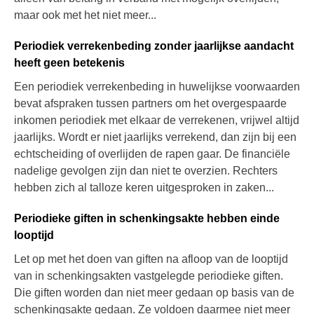
maar ook met het niet meer...
Periodiek verrekenbeding zonder jaarlijkse aandacht
heeft geen betekenis
Een periodiek verrekenbeding in huwelijkse voorwaarden
bevat afspraken tussen partners om het overgespaarde
inkomen periodiek met elkaar de verrekenen, vrijwel altijd
jaarlijks. Wordt er niet jaarlijks verrekend, dan zijn bij een
echtscheiding of overlijden de rapen gaar. De financiële
nadelige gevolgen zijn dan niet te overzien. Rechters
hebben zich al talloze keren uitgesproken in zaken...
Periodieke giften in schenkingsakte hebben einde
looptijd
Let op met het doen van giften na afloop van de looptijd
van in schenkingsakten vastgelegde periodieke giften.
Die giften worden dan niet meer gedaan op basis van de
schenkingsakte gedaan. Ze voldoen daarmee niet meer