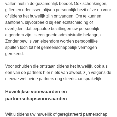
vallen niet in de gezamenlijk boedel. Ook schenkingen,
giften en erfenissen blijven persoonlijk bezit of ze nu voor
of tijdens het huwelijk zijn ontvangen. Om te kunnen
aantonen, bijvoorbeeld bij een echtscheiding of
overlijden, dat bepaalde bezittingen uw persoonlijk
eigendom zijn, is een goede administratie belangrijk.
Zonder bewijs van eigendom worden persoonlijke
spullen toch tot het gemeenschappelijk vermogen
gerekend.
Voor schulden die ontstaan tijdens het huwelijk, ook als
een van de partners hier niets van afweet, zijn volgens de
nieuwe wet beide partners nog steeds aansprakelijk.
Huwelijkse voorwaarden en
partnerschapsvoorwaarden
Wilt u tijdens uw huwelijk of geregistreerd partnerschap