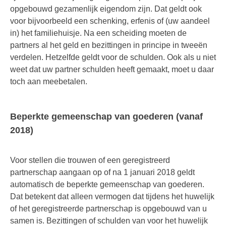
opgebouwd gezamenlijk eigendom zijn. Dat geldt ook
voor bijvoorbeeld een schenking, erfenis of (uw aandeel
in) het familiehuisje. Na een scheiding moeten de
partners al het geld en bezittingen in principe in tweeën
verdelen. Hetzelfde geldt voor de schulden. Ook als u niet
weet dat uw partner schulden heeft gemaakt, moet u daar
toch aan meebetalen.
Beperkte gemeenschap van goederen (vanaf
2018)
Voor stellen die trouwen of een geregistreerd
partnerschap aangaan op of na 1 januari 2018 geldt
automatisch de beperkte gemeenschap van goederen.
Dat betekent dat alleen vermogen dat tijdens het huwelijk
of het geregistreerde partnerschap is opgebouwd van u
samen is. Bezittingen of schulden van voor het huwelijk