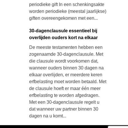
periodieke gift In een schenkingsakte
worden periodieke (meestal jaarlijkse)
giften overeengekomen met een...
30-dagenclausule essentieel bij
overlijden ouders kort na elkaar
De meeste testamenten hebben een
zogenaamde 30-dagenclausule. Met
die clausule wordt voorkomen dat,
wanneer ouders binnen 30 dagen na
elkaar overlijden, er meerdere keren
erfbelasting moet worden betaald. Met
de clausule hoeft er maar één meer
erfbelasting te worden afgedragen.
Met een 30-dagenclausule regelt u
dat wanneer uw partner binnen 30
dagen na u komt...