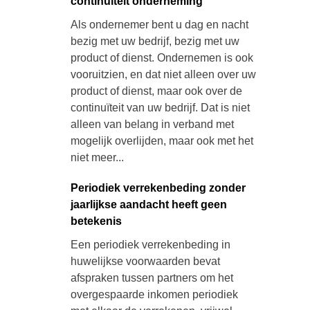
continuïteit onderneming
Als ondernemer bent u dag en nacht
bezig met uw bedrijf, bezig met uw
product of dienst. Ondernemen is ook
vooruitzien, en dat niet alleen over uw
product of dienst, maar ook over de
continuïteit van uw bedrijf. Dat is niet
alleen van belang in verband met
mogelijk overlijden, maar ook met het
niet meer...
Periodiek verrekenbeding zonder
jaarlijkse aandacht heeft geen
betekenis
Een periodiek verrekenbeding in
huwelijkse voorwaarden bevat
afspraken tussen partners om het
overgespaarde inkomen periodiek