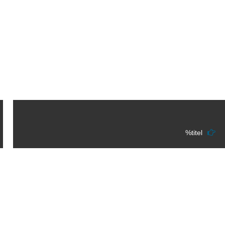
%titel