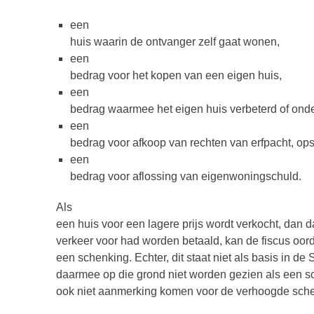
een
huis waarin de ontvanger zelf gaat wonen,
een
bedrag voor het kopen van een eigen huis,
een
bedrag waarmee het eigen huis verbeterd of ond
een
bedrag voor afkoop van rechten van erfpacht, ops
een
bedrag voor aflossing van eigenwoningschuld.
Als
een huis voor een lagere prijs wordt verkocht, dan d
verkeer voor had worden betaald, kan de fiscus oord
een schenking. Echter, dit staat niet als basis in d
daarmee op die grond niet worden gezien als een s
ook niet aanmerking komen voor de verhoogde schen