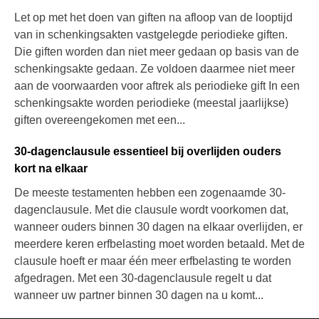
Let op met het doen van giften na afloop van de looptijd
van in schenkingsakten vastgelegde periodieke giften.
Die giften worden dan niet meer gedaan op basis van de
schenkingsakte gedaan. Ze voldoen daarmee niet meer
aan de voorwaarden voor aftrek als periodieke gift In een
schenkingsakte worden periodieke (meestal jaarlijkse)
giften overeengekomen met een...
30-dagenclausule essentieel bij overlijden ouders
kort na elkaar
De meeste testamenten hebben een zogenaamde 30-
dagenclausule. Met die clausule wordt voorkomen dat,
wanneer ouders binnen 30 dagen na elkaar overlijden, er
meerdere keren erfbelasting moet worden betaald. Met de
clausule hoeft er maar één meer erfbelasting te worden
afgedragen. Met een 30-dagenclausule regelt u dat
wanneer uw partner binnen 30 dagen na u komt...