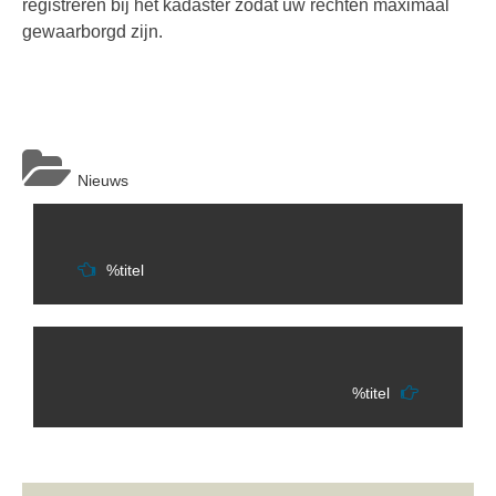
registreren bij het kadaster zodat uw rechten maximaal
gewaarborgd zijn.
Nieuws
Berichtnavigatie
%titel
%titel