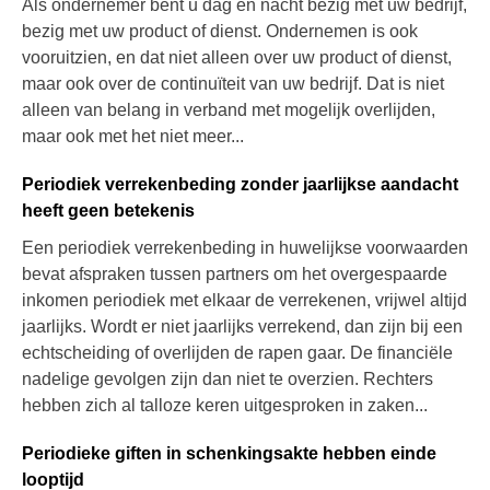
Als ondernemer bent u dag en nacht bezig met uw bedrijf,
bezig met uw product of dienst. Ondernemen is ook
vooruitzien, en dat niet alleen over uw product of dienst,
maar ook over de continuïteit van uw bedrijf. Dat is niet
alleen van belang in verband met mogelijk overlijden,
maar ook met het niet meer...
Periodiek verrekenbeding zonder jaarlijkse aandacht
heeft geen betekenis
Een periodiek verrekenbeding in huwelijkse voorwaarden
bevat afspraken tussen partners om het overgespaarde
inkomen periodiek met elkaar de verrekenen, vrijwel altijd
jaarlijks. Wordt er niet jaarlijks verrekend, dan zijn bij een
echtscheiding of overlijden de rapen gaar. De financiële
nadelige gevolgen zijn dan niet te overzien. Rechters
hebben zich al talloze keren uitgesproken in zaken...
Periodieke giften in schenkingsakte hebben einde
looptijd