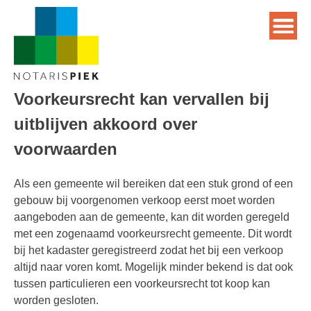
Voorkeursrecht kan vervallen bij
uitblijven akkoord over
voorwaarden
Als een gemeente wil bereiken dat een stuk grond of een
gebouw bij voorgenomen verkoop eerst moet worden
aangeboden aan de gemeente, kan dit worden geregeld
met een zogenaamd voorkeursrecht gemeente. Dit wordt
bij het kadaster geregistreerd zodat het bij een verkoop
altijd naar voren komt. Mogelijk minder bekend is dat ook
tussen particulieren een voorkeursrecht tot koop kan
worden gesloten.