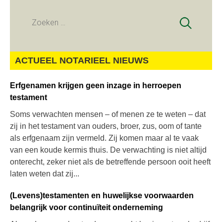
Zoeken
naar:
ACTUEEL NOTARIEEL NIEUWS
Erfgenamen krijgen geen inzage in herroepen
testament
Soms verwachten mensen – of menen ze te weten – dat
zij in het testament van ouders, broer, zus, oom of tante
als erfgenaam zijn vermeld. Zij komen maar al te vaak
van een koude kermis thuis. De verwachting is niet altijd
onterecht, zeker niet als de betreffende persoon ooit heeft
laten weten dat zij...
(Levens)testamenten en huwelijkse voorwaarden
belangrijk voor continuïteit onderneming