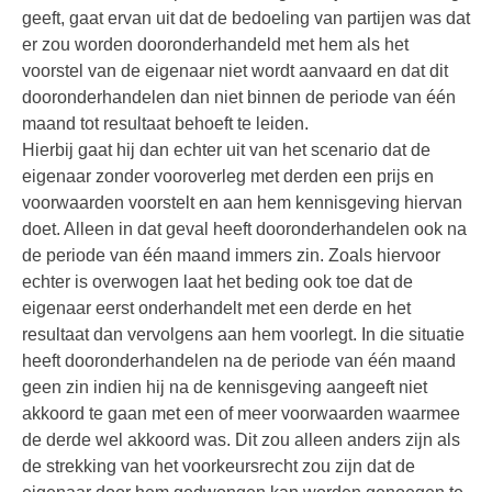
geeft, gaat ervan uit dat de bedoeling van partijen was dat
er zou worden dooronderhandeld met hem als het
voorstel van de eigenaar niet wordt aanvaard en dat dit
dooronderhandelen dan niet binnen de periode van één
maand tot resultaat behoeft te leiden.
Hierbij gaat hij dan echter uit van het scenario dat de
eigenaar zonder vooroverleg met derden een prijs en
voorwaarden voorstelt en aan hem kennisgeving hiervan
doet. Alleen in dat geval heeft dooronderhandelen ook na
de periode van één maand immers zin. Zoals hiervoor
echter is overwogen laat het beding ook toe dat de
eigenaar eerst onderhandelt met een derde en het
resultaat dan vervolgens aan hem voorlegt. In die situatie
heeft dooronderhandelen na de periode van één maand
geen zin indien hij na de kennisgeving aangeeft niet
akkoord te gaan met een of meer voorwaarden waarmee
de derde wel akkoord was. Dit zou alleen anders zijn als
de strekking van het voorkeursrecht zou zijn dat de