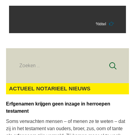
%titel
Zoeken
naar:
ACTUEEL NOTARIEEL NIEUWS
Erfgenamen krijgen geen inzage in herroepen
testament
Soms verwachten mensen – of menen ze te weten – dat
zij in het testament van ouders, broer, zus, oom of tante