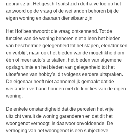
gebruik zijn. Het geschil spitst zich derhalve toe op het
antwoord op de vraag of de weilanden behoren bij de
eigen woning en daaraan dienstbaar zijn.
Het Hof beantwoordt die vraag ontkennend. Tot de
functies van de woning behoren niet alleen het bieden
van beschermde gelegenheid tot het slapen, eten/drinken
en verblijf, maar ook het bieden van de mogelijkheid om
één of meer auto’s te stallen, het bieden van algemene
opslagruimte en het bieden van gelegenheid tot het
uitoefenen van hobby’s, dit volgens eerdere uitspraken.
De eigenaar heeft niet aannemelijk gemaakt dat de
weilanden verband houden met de functies van de eigen
woning.
De enkele omstandigheid dat die percelen het vrije
uitzicht vanuit de woning garanderen en dat dit het
woongenot verhoogt, is daarvoor onvoldoende. De
verhoging van het woongenot is een subjectieve