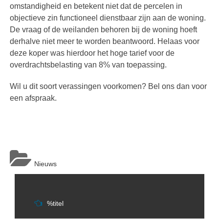
omstandigheid en betekent niet dat de percelen in
objectieve zin functioneel dienstbaar zijn aan de woning.
De vraag of de weilanden behoren bij de woning hoeft
derhalve niet meer te worden beantwoord. Helaas voor
deze koper was hierdoor het hoge tarief voor de
overdrachtsbelasting van 8% van toepassing.
Wil u dit soort verassingen voorkomen? Bel ons dan voor
een afspraak.
Nieuws
Berichtnavigatie
%titel