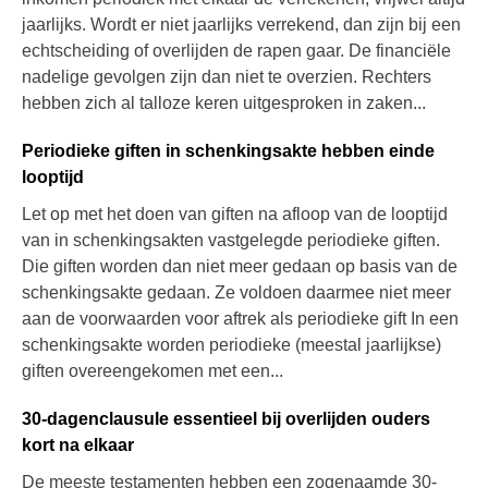
jaarlijks. Wordt er niet jaarlijks verrekend, dan zijn bij een
echtscheiding of overlijden de rapen gaar. De financiële
nadelige gevolgen zijn dan niet te overzien. Rechters
hebben zich al talloze keren uitgesproken in zaken...
Periodieke giften in schenkingsakte hebben einde
looptijd
Let op met het doen van giften na afloop van de looptijd
van in schenkingsakten vastgelegde periodieke giften.
Die giften worden dan niet meer gedaan op basis van de
schenkingsakte gedaan. Ze voldoen daarmee niet meer
aan de voorwaarden voor aftrek als periodieke gift In een
schenkingsakte worden periodieke (meestal jaarlijkse)
giften overeengekomen met een...
30-dagenclausule essentieel bij overlijden ouders
kort na elkaar
De meeste testamenten hebben een zogenaamde 30-