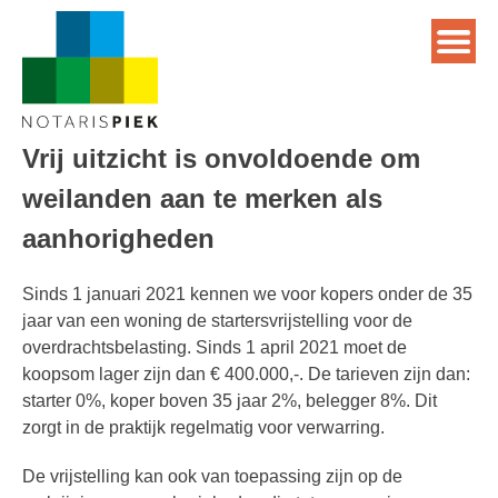
Vrij uitzicht is onvoldoende om
weilanden aan te merken als
aanhorigheden
Sinds 1 januari 2021 kennen we voor kopers onder de 35
jaar van een woning de startersvrijstelling voor de
overdrachtsbelasting. Sinds 1 april 2021 moet de
koopsom lager zijn dan € 400.000,-. De tarieven zijn dan:
starter 0%, koper boven 35 jaar 2%, belegger 8%. Dit
zorgt in de praktijk regelmatig voor verwarring.
De vrijstelling kan ook van toepassing zijn op de