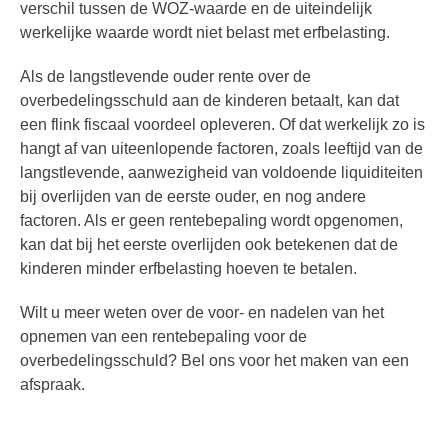
verschil tussen de WOZ-waarde en de uiteindelijk
werkelijke waarde wordt niet belast met erfbelasting.
Als de langstlevende ouder rente over de
overbedelingsschuld aan de kinderen betaalt, kan dat
een flink fiscaal voordeel opleveren. Of dat werkelijk zo is
hangt af van uiteenlopende factoren, zoals leeftijd van de
langstlevende, aanwezigheid van voldoende liquiditeiten
bij overlijden van de eerste ouder, en nog andere
factoren. Als er geen rentebepaling wordt opgenomen,
kan dat bij het eerste overlijden ook betekenen dat de
kinderen minder erfbelasting hoeven te betalen.
Wilt u meer weten over de voor- en nadelen van het
opnemen van een rentebepaling voor de
overbedelingsschuld? Bel ons voor het maken van een
afspraak.