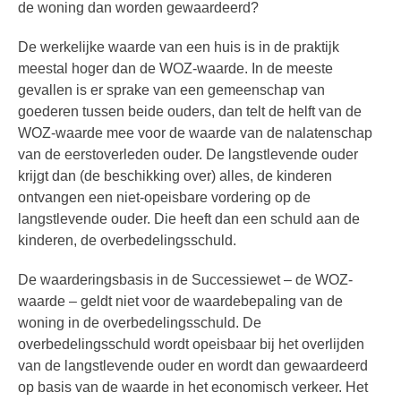
de woning dan worden gewaardeerd?
De werkelijke waarde van een huis is in de praktijk
meestal hoger dan de WOZ-waarde. In de meeste
gevallen is er sprake van een gemeenschap van
goederen tussen beide ouders, dan telt de helft van de
WOZ-waarde mee voor de waarde van de nalatenschap
van de eerstoverleden ouder. De langstlevende ouder
krijgt dan (de beschikking over) alles, de kinderen
ontvangen een niet-opeisbare vordering op de
langstlevende ouder. Die heeft dan een schuld aan de
kinderen, de overbedelingsschuld.
De waarderingsbasis in de Successiewet – de WOZ-
waarde – geldt niet voor de waardebepaling van de
woning in de overbedelingsschuld. De
overbedelingsschuld wordt opeisbaar bij het overlijden
van de langstlevende ouder en wordt dan gewaardeerd
op basis van de waarde in het economisch verkeer. Het