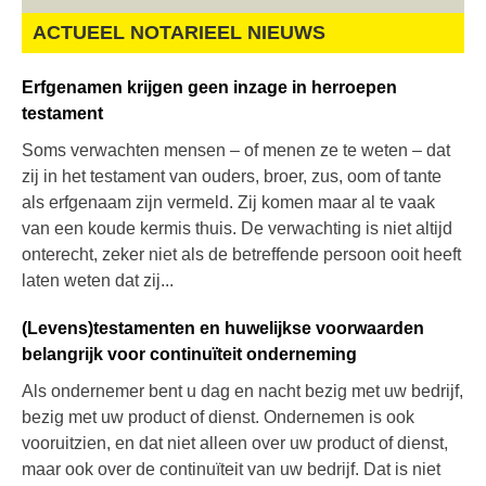
ACTUEEL NOTARIEEL NIEUWS
Erfgenamen krijgen geen inzage in herroepen
testament
Soms verwachten mensen – of menen ze te weten – dat
zij in het testament van ouders, broer, zus, oom of tante
als erfgenaam zijn vermeld. Zij komen maar al te vaak
van een koude kermis thuis. De verwachting is niet altijd
onterecht, zeker niet als de betreffende persoon ooit heeft
laten weten dat zij...
(Levens)testamenten en huwelijkse voorwaarden
belangrijk voor continuïteit onderneming
Als ondernemer bent u dag en nacht bezig met uw bedrijf,
bezig met uw product of dienst. Ondernemen is ook
vooruitzien, en dat niet alleen over uw product of dienst,
maar ook over de continuïteit van uw bedrijf. Dat is niet