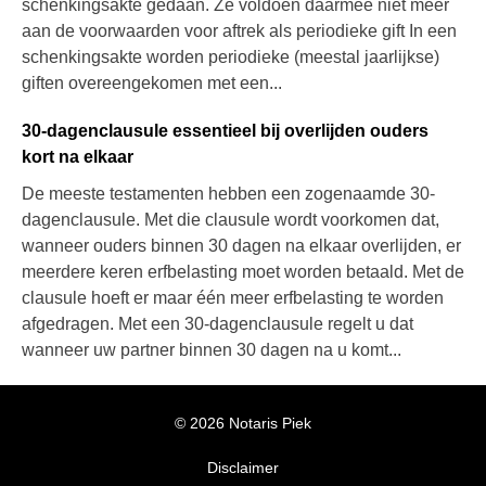
schenkingsakte gedaan. Ze voldoen daarmee niet meer
aan de voorwaarden voor aftrek als periodieke gift In een
schenkingsakte worden periodieke (meestal jaarlijkse)
giften overeengekomen met een...
30-dagenclausule essentieel bij overlijden ouders
kort na elkaar
De meeste testamenten hebben een zogenaamde 30-
dagenclausule. Met die clausule wordt voorkomen dat,
wanneer ouders binnen 30 dagen na elkaar overlijden, er
meerdere keren erfbelasting moet worden betaald. Met de
clausule hoeft er maar één meer erfbelasting te worden
afgedragen. Met een 30-dagenclausule regelt u dat
wanneer uw partner binnen 30 dagen na u komt...
© 2026 Notaris Piek
Disclaimer