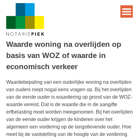
Waarde woning na overlijden op
basis van WOZ of waarde in
economisch verkeer
Waardebepaling van een ouderlijke woning na overlijden
van ouders roept nogal eens vragen op. Bij het overlijden
van de eerste ouder is waardering op grond van de WOZ-
waarde vereist. Dat is de waarde die in de aangifte
erfbelasting moet worden meegenomen. Bij het overlijden
van de eerste ouder krijgen de kinderen over het
algemeen een vordering op de langstlevende ouder. Hoe
moet bij de vaststelling van de hoogte van de vordering