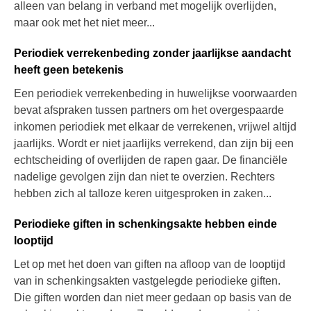
alleen van belang in verband met mogelijk overlijden,
maar ook met het niet meer...
Periodiek verrekenbeding zonder jaarlijkse aandacht
heeft geen betekenis
Een periodiek verrekenbeding in huwelijkse voorwaarden
bevat afspraken tussen partners om het overgespaarde
inkomen periodiek met elkaar de verrekenen, vrijwel altijd
jaarlijks. Wordt er niet jaarlijks verrekend, dan zijn bij een
echtscheiding of overlijden de rapen gaar. De financiële
nadelige gevolgen zijn dan niet te overzien. Rechters
hebben zich al talloze keren uitgesproken in zaken...
Periodieke giften in schenkingsakte hebben einde
looptijd
Let op met het doen van giften na afloop van de looptijd
van in schenkingsakten vastgelegde periodieke giften.
Die giften worden dan niet meer gedaan op basis van de