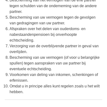
Bescherming van het vermogen van de ene partner
tegen schulden van de onderneming van de andere
partner.
Bescherming van uw vermogen tegen de gevolgen
van gedragingen van uw partner.
Afspraken over het delen van ouderdoms- en
nabestaandenpensioen bij onverhoopte
echtscheiding.
Verzorging van de overblijvende partner in geval van
overlijden.
Bescherming van uw vermogen (of voor u belangrijke
spullen) tegen aanspraken van uw partner bij
eventuele echtscheiding.
Voorkomen van deling van inkomen, schenkingen of
erfenissen.
Omdat u in principe alles kunt regelen zoals u het wilt
hebben.