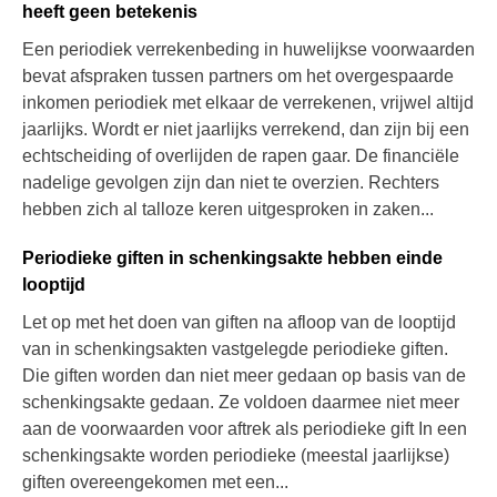
heeft geen betekenis
Een periodiek verrekenbeding in huwelijkse voorwaarden
bevat afspraken tussen partners om het overgespaarde
inkomen periodiek met elkaar de verrekenen, vrijwel altijd
jaarlijks. Wordt er niet jaarlijks verrekend, dan zijn bij een
echtscheiding of overlijden de rapen gaar. De financiële
nadelige gevolgen zijn dan niet te overzien. Rechters
hebben zich al talloze keren uitgesproken in zaken...
Periodieke giften in schenkingsakte hebben einde
looptijd
Let op met het doen van giften na afloop van de looptijd
van in schenkingsakten vastgelegde periodieke giften.
Die giften worden dan niet meer gedaan op basis van de
schenkingsakte gedaan. Ze voldoen daarmee niet meer
aan de voorwaarden voor aftrek als periodieke gift In een
schenkingsakte worden periodieke (meestal jaarlijkse)
giften overeengekomen met een...