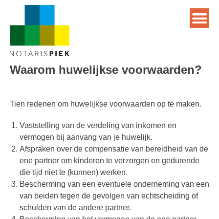
Waarom huwelijkse voorwaarden?
Tien redenen om huwelijkse voorwaarden op te maken.
Vaststelling van de verdeling van inkomen en
vermogen bij aanvang van je huwelijk.
Afspraken over de compensatie van bereidheid van de
ene partner om kinderen te verzorgen en gedurende
die tijd niet te (kunnen) werken.
Bescherming van een eventuele onderneming van een
van beiden tegen de gevolgen van echtscheiding of
schulden van de andere partner.