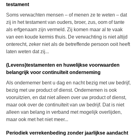
testament
Soms verwachten mensen – of menen ze te weten – dat
zij in het testament van ouders, broer, zus, oom of tante
als erfgenaam zijn vermeld. Zij komen maar al te vaak
van een koude kermis thuis. De verwachting is niet altijd
onterecht, zeker niet als de betreffende persoon ooit heeft
laten weten dat zij...
(Levens)testamenten en huwelijkse voorwaarden
belangrijk voor continuïteit onderneming
Als ondernemer bent u dag en nacht bezig met uw bedrijf,
bezig met uw product of dienst. Ondernemen is ook
vooruitzien, en dat niet alleen over uw product of dienst,
maar ook over de continuïteit van uw bedrijf. Dat is niet
alleen van belang in verband met mogelijk overlijden,
maar ook met het niet meer...
Periodiek verrekenbeding zonder jaarlijkse aandacht