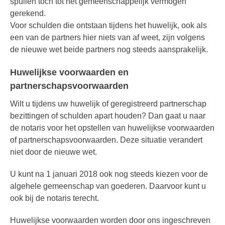
spullen toch tot het gemeenschappelijk vermogen
gerekend.
Voor schulden die ontstaan tijdens het huwelijk, ook als
een van de partners hier niets van af weet, zijn volgens
de nieuwe wet beide partners nog steeds aansprakelijk.
Huwelijkse voorwaarden en
partnerschapsvoorwaarden
Wilt u tijdens uw huwelijk of geregistreerd partnerschap
bezittingen of schulden apart houden? Dan gaat u naar
de notaris voor het opstellen van huwelijkse voorwaarden
of partnerschapsvoorwaarden. Deze situatie verandert
niet door de nieuwe wet.
U kunt na 1 januari 2018 ook nog steeds kiezen voor de
algehele gemeenschap van goederen. Daarvoor kunt u
ook bij de notaris terecht.
Huwelijkse voorwaarden worden door ons ingeschreven