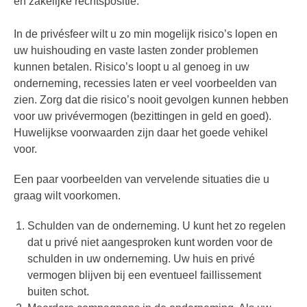
en zakelijke rechtspositie.
In de privésfeer wilt u zo min mogelijk risico’s lopen en
uw huishouding en vaste lasten zonder problemen
kunnen betalen. Risico’s loopt u al genoeg in uw
onderneming, recessies laten er veel voorbeelden van
zien. Zorg dat die risico’s nooit gevolgen kunnen hebben
voor uw privévermogen (bezittingen in geld en goed).
Huwelijkse voorwaarden zijn daar het goede vehikel
voor.
Een paar voorbeelden van vervelende situaties die u
graag wilt voorkomen.
Schulden van de onderneming. U kunt het zo regelen
dat u privé niet aangesproken kunt worden voor de
schulden in uw onderneming. Uw huis en privé
vermogen blijven bij een eventueel faillissement
buiten schot.