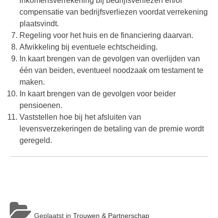
inkomensverrekening bij bedrijfsverliezen en/of
compensatie van bedrijfsverliezen voordat verrekening
plaatsvindt.
Regeling voor het huis en de financiering daarvan.
Afwikkeling bij eventuele echtscheiding.
In kaart brengen van de gevolgen van overlijden van
één van beiden, eventueel noodzaak om testament te
maken.
In kaart brengen van de gevolgen voor beider
pensioenen.
Vaststellen hoe bij het afsluiten van
levensverzekeringen de betaling van de premie wordt
geregeld.
Geplaatst in
Trouwen & Partnerschap