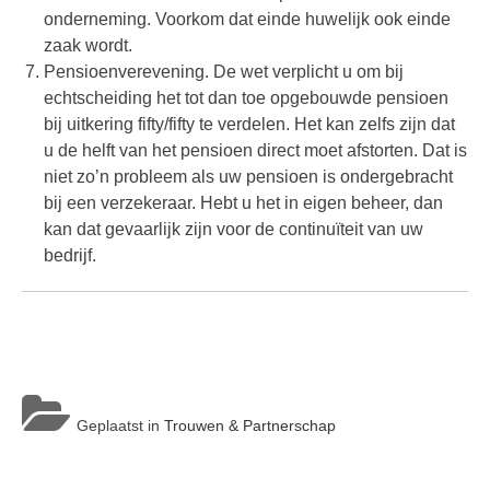
onderneming. Voorkom dat einde huwelijk ook einde
zaak wordt.
Pensioenverevening. De wet verplicht u om bij
echtscheiding het tot dan toe opgebouwde pensioen
bij uitkering fifty/fifty te verdelen. Het kan zelfs zijn dat
u de helft van het pensioen direct moet afstorten. Dat is
niet zo’n probleem als uw pensioen is ondergebracht
bij een verzekeraar. Hebt u het in eigen beheer, dan
kan dat gevaarlijk zijn voor de continuïteit van uw
bedrijf.
Geplaatst in
Trouwen & Partnerschap