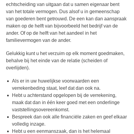
echtscheiding van uitgaan dat u samen eigenaar bent
van het totale vermogen. Dus alsof u in gemeenschap
van goederen bent getrouwd. De een kan dan aanspraak
maken op de helft van bijvoorbeeld het bedrijf van de
ander. Of op de helft van het aandeel in het
familievermogen van de ander.
Gelukkig kunt u het verzuim op elk moment goedmaken,
behalve bij het einde van de relatie (scheiden of
overlijden).
Als er in uw huwelijkse voorwaarden een
verrekenbeding staat, leef dat dan ook na.
Hebt u achterstand opgelopen bij de verrekening,
maak dat dan in één keer goed met een onderlinge
vaststellingsovereenkomst.
Bespreek dan ook alle financiële zaken en geef elkaar
volledig inzage.
Hebt u een eenmanszaak, dan is het helemaal