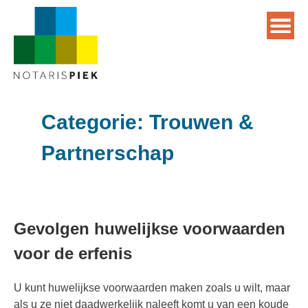
Categorie:
Trouwen &
Partnerschap
Gevolgen huwelijkse voorwaarden
voor de erfenis
U kunt huwelijkse voorwaarden maken zoals u wilt, maar
als u ze niet daadwerkelijk naleeft komt u van een koude