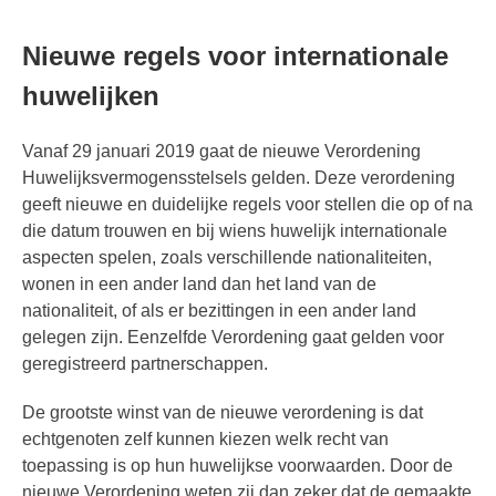
Nieuwe regels voor internationale
huwelijken
Vanaf 29 januari 2019 gaat de nieuwe Verordening
Huwelijksvermogensstelsels gelden. Deze verordening
geeft nieuwe en duidelijke regels voor stellen die op of na
die datum trouwen en bij wiens huwelijk internationale
aspecten spelen, zoals verschillende nationaliteiten,
wonen in een ander land dan het land van de
nationaliteit, of als er bezittingen in een ander land
gelegen zijn. Eenzelfde Verordening gaat gelden voor
geregistreerd partnerschappen.
De grootste winst van de nieuwe verordening is dat
echtgenoten zelf kunnen kiezen welk recht van
toepassing is op hun huwelijkse voorwaarden. Door de
nieuwe Verordening weten zij dan zeker dat de gemaakte