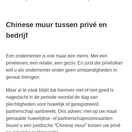
Chinese muur tussen privé en
bedrijf
Een ondernemer is ook maar een mens. Met een
privéleven, een relatie, een gezin. En juist die privésfeer
wilt u als ondernemer onder geen omstandigheden in
gevaar brengen.
Maar al te vaak blijkt dat hierover niet of niet goed is
nagedacht in de periode voordat de dag van
plechtigheden voor huwelijk of geregistreerd
partnerschap aanbreekt. Ons advies: met op uw maat
gemaakte huwelijkse- of partnerschapvoorwaarden
bouwt u een juridische “Chinese muur” tussen uw privé