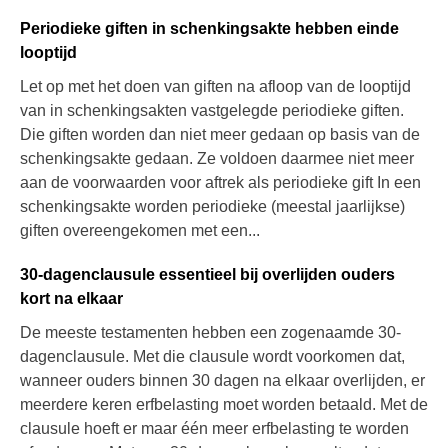
Periodieke giften in schenkingsakte hebben einde
looptijd
Let op met het doen van giften na afloop van de looptijd
van in schenkingsakten vastgelegde periodieke giften.
Die giften worden dan niet meer gedaan op basis van de
schenkingsakte gedaan. Ze voldoen daarmee niet meer
aan de voorwaarden voor aftrek als periodieke gift In een
schenkingsakte worden periodieke (meestal jaarlijkse)
giften overeengekomen met een...
30-dagenclausule essentieel bij overlijden ouders
kort na elkaar
De meeste testamenten hebben een zogenaamde 30-
dagenclausule. Met die clausule wordt voorkomen dat,
wanneer ouders binnen 30 dagen na elkaar overlijden, er
meerdere keren erfbelasting moet worden betaald. Met de
clausule hoeft er maar één meer erfbelasting te worden