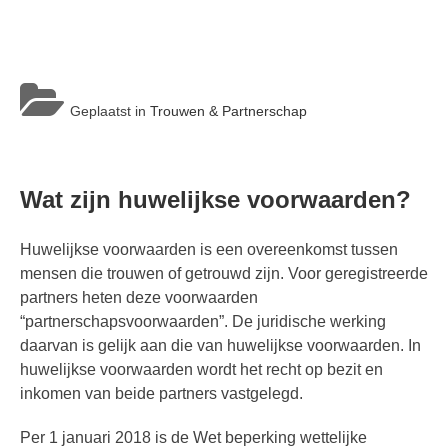
Geplaatst in
Trouwen & Partnerschap
Wat zijn huwelijkse voorwaarden?
Huwelijkse voorwaarden is een overeenkomst tussen
mensen die trouwen of getrouwd zijn. Voor geregistreerde
partners heten deze voorwaarden
“partnerschapsvoorwaarden”. De juridische werking
daarvan is gelijk aan die van huwelijkse voorwaarden. In
huwelijkse voorwaarden wordt het recht op bezit en
inkomen van beide partners vastgelegd.
Per 1 januari 2018 is de Wet beperking wettelijke