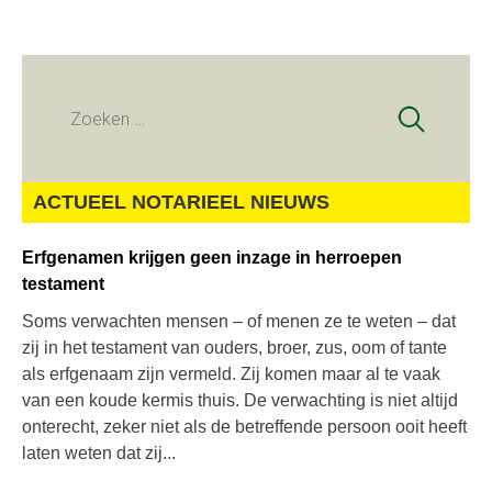
Zoeken
naar:
ACTUEEL NOTARIEEL NIEUWS
Erfgenamen krijgen geen inzage in herroepen
testament
Soms verwachten mensen – of menen ze te weten – dat
zij in het testament van ouders, broer, zus, oom of tante
als erfgenaam zijn vermeld. Zij komen maar al te vaak
van een koude kermis thuis. De verwachting is niet altijd
onterecht, zeker niet als de betreffende persoon ooit heeft
laten weten dat zij...