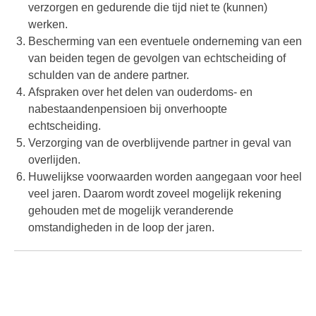
verzorgen en gedurende die tijd niet te (kunnen)
werken.
Bescherming van een eventuele onderneming van een
van beiden tegen de gevolgen van echtscheiding of
schulden van de andere partner.
Afspraken over het delen van ouderdoms- en
nabestaandenpensioen bij onverhoopte
echtscheiding.
Verzorging van de overblijvende partner in geval van
overlijden.
Huwelijkse voorwaarden worden aangegaan voor heel
veel jaren. Daarom wordt zoveel mogelijk rekening
gehouden met de mogelijk veranderende
omstandigheden in de loop der jaren.