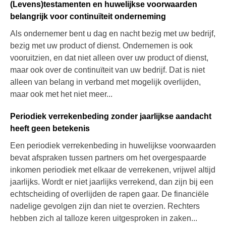
(Levens)testamenten en huwelijkse voorwaarden
belangrijk voor continuïteit onderneming
Als ondernemer bent u dag en nacht bezig met uw bedrijf,
bezig met uw product of dienst. Ondernemen is ook
vooruitzien, en dat niet alleen over uw product of dienst,
maar ook over de continuïteit van uw bedrijf. Dat is niet
alleen van belang in verband met mogelijk overlijden,
maar ook met het niet meer...
Periodiek verrekenbeding zonder jaarlijkse aandacht
heeft geen betekenis
Een periodiek verrekenbeding in huwelijkse voorwaarden
bevat afspraken tussen partners om het overgespaarde
inkomen periodiek met elkaar de verrekenen, vrijwel altijd
jaarlijks. Wordt er niet jaarlijks verrekend, dan zijn bij een
echtscheiding of overlijden de rapen gaar. De financiële
nadelige gevolgen zijn dan niet te overzien. Rechters
hebben zich al talloze keren uitgesproken in zaken...