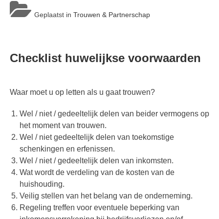
Geplaatst in
Trouwen & Partnerschap
Checklist huwelijkse voorwaarden
Waar moet u op letten als u gaat trouwen?
Wel / niet / gedeeltelijk delen van beider vermogens op
het moment van trouwen.
Wel / niet gedeeltelijk delen van toekomstige
schenkingen en erfenissen.
Wel / niet / gedeeltelijk delen van inkomsten.
Wat wordt de verdeling van de kosten van de
huishouding.
Veilig stellen van het belang van de onderneming.
Regeling treffen voor eventuele beperking van