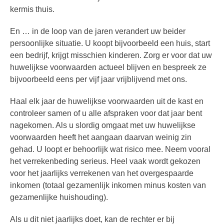
kermis thuis.
En … in de loop van de jaren verandert uw beider
persoonlijke situatie. U koopt bijvoorbeeld een huis, start
een bedrijf, krijgt misschien kinderen. Zorg er voor dat uw
huwelijkse voorwaarden actueel blijven en bespreek ze
bijvoorbeeld eens per vijf jaar vrijblijvend met ons.
Haal elk jaar de huwelijkse voorwaarden uit de kast en
controleer samen of u alle afspraken voor dat jaar bent
nagekomen. Als u slordig omgaat met uw huwelijkse
voorwaarden heeft het aangaan daarvan weinig zin
gehad. U loopt er behoorlijk wat risico mee. Neem vooral
het verrekenbeding serieus. Heel vaak wordt gekozen
voor het jaarlijks verrekenen van het overgespaarde
inkomen (totaal gezamenlijk inkomen minus kosten van
gezamenlijke huishouding).
Als u dit niet jaarlijks doet, kan de rechter er bij