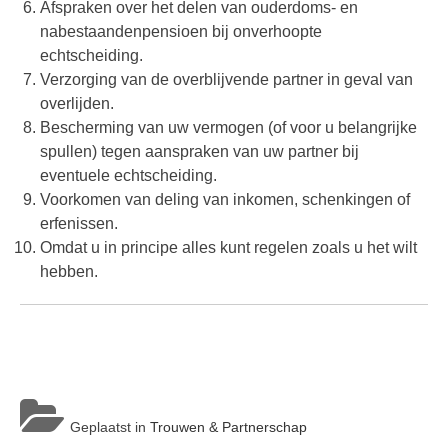
Afspraken over het delen van ouderdoms- en
nabestaandenpensioen bij onverhoopte
echtscheiding.
Verzorging van de overblijvende partner in geval van
overlijden.
Bescherming van uw vermogen (of voor u belangrijke
spullen) tegen aanspraken van uw partner bij
eventuele echtscheiding.
Voorkomen van deling van inkomen, schenkingen of
erfenissen.
Omdat u in principe alles kunt regelen zoals u het wilt
hebben.
Geplaatst in
Trouwen & Partnerschap