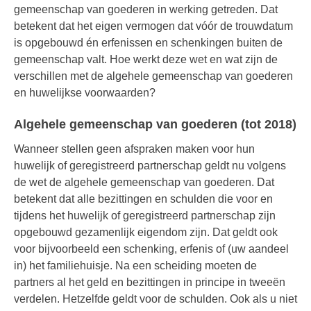
gemeenschap van goederen in werking getreden. Dat
betekent dat het eigen vermogen dat vóór de trouwdatum
is opgebouwd én erfenissen en schenkingen buiten de
gemeenschap valt. Hoe werkt deze wet en wat zijn de
verschillen met de algehele gemeenschap van goederen
en huwelijkse voorwaarden?
Algehele gemeenschap van goederen (tot 2018)
Wanneer stellen geen afspraken maken voor hun
huwelijk of geregistreerd partnerschap geldt nu volgens
de wet de algehele gemeenschap van goederen. Dat
betekent dat alle bezittingen en schulden die voor en
tijdens het huwelijk of geregistreerd partnerschap zijn
opgebouwd gezamenlijk eigendom zijn. Dat geldt ook
voor bijvoorbeeld een schenking, erfenis of (uw aandeel
in) het familiehuisje. Na een scheiding moeten de
partners al het geld en bezittingen in principe in tweeën
verdelen. Hetzelfde geldt voor de schulden. Ook als u niet