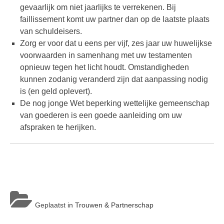
gevaarlijk om niet jaarlijks te verrekenen. Bij
faillissement komt uw partner dan op de laatste plaats
van schuldeisers.
Zorg er voor dat u eens per vijf, zes jaar uw huwelijkse
voorwaarden in samenhang met uw testamenten
opnieuw tegen het licht houdt. Omstandigheden
kunnen zodanig veranderd zijn dat aanpassing nodig
is (en geld oplevert).
De nog jonge Wet beperking wettelijke gemeenschap
van goederen is een goede aanleiding om uw
afspraken te herijken.
Geplaatst in
Trouwen & Partnerschap