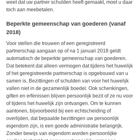
weet dat uw partner schulden heeft gemaakt, moet u daar
toch aan meebetalen.
Beperkte gemeenschap van goederen (vanaf
2018)
Voor stellen die trouwen of een geregistreerd
partnerschap aangaan op of na 1 januari 2018 geldt
automatisch de beperkte gemeenschap van goederen.
Dat betekent dat alleen vermogen dat tijdens het huwelijk
of het geregistreerde partnerschap is opgebouwd van u
samen is. Bezittingen of schulden van voor het huwelijk
vallen niet in de gezamenlijk boedel. Ook schenkingen,
giften en erfenissen blijven persoonlijk bezit of ze nu voor
of tijdens het huwelijk zijn ontvangen. Om te kunnen
aantonen, bijvoorbeeld bij een echtscheiding of
overlijden, dat bepaalde bezittingen uw persoonlijk
eigendom zijn, is een goede administratie belangrijk.
Zonder bewijs van eigendom worden persoonlijke