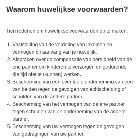
Waarom huwelijkse voorwaarden?
Tien redenen om huwelijkse voorwaarden op te maken.
Vaststelling van de verdeling van inkomen en
vermogen bij aanvang van je huwelijk.
Afspraken over de compensatie van bereidheid van de
ene partner om kinderen te verzorgen en gedurende
die tijd niet te (kunnen) werken.
Bescherming van een eventuele onderneming van een
van beiden tegen de gevolgen van echtscheiding of
schulden van de andere partner.
Bescherming van het vermogen van de ene partner
tegen schulden van de onderneming van de andere
partner.
Bescherming van uw vermogen tegen de gevolgen
van gedragingen van uw partner.