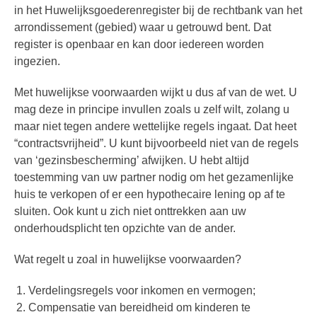
in het Huwelijksgoederenregister bij de rechtbank van het
arrondissement (gebied) waar u getrouwd bent. Dat
register is openbaar en kan door iedereen worden
ingezien.
Met huwelijkse voorwaarden wijkt u dus af van de wet. U
mag deze in principe invullen zoals u zelf wilt, zolang u
maar niet tegen andere wettelijke regels ingaat. Dat heet
“contractsvrijheid”. U kunt bijvoorbeeld niet van de regels
van ‘gezinsbescherming’ afwijken. U hebt altijd
toestemming van uw partner nodig om het gezamenlijke
huis te verkopen of er een hypothecaire lening op af te
sluiten. Ook kunt u zich niet onttrekken aan uw
onderhoudsplicht ten opzichte van de ander.
Wat regelt u zoal in huwelijkse voorwaarden?
Verdelingsregels voor inkomen en vermogen;
Compensatie van bereidheid om kinderen te