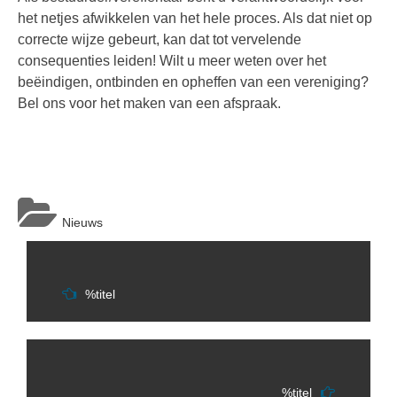
het netjes afwikkelen van het hele proces. Als dat niet op
correcte wijze gebeurt, kan dat tot vervelende
consequenties leiden! Wilt u meer weten over het
beëindigen, ontbinden en opheffen van een vereniging?
Bel ons voor het maken van een afspraak.
Nieuws
Berichtnavigatie
%titel
%titel