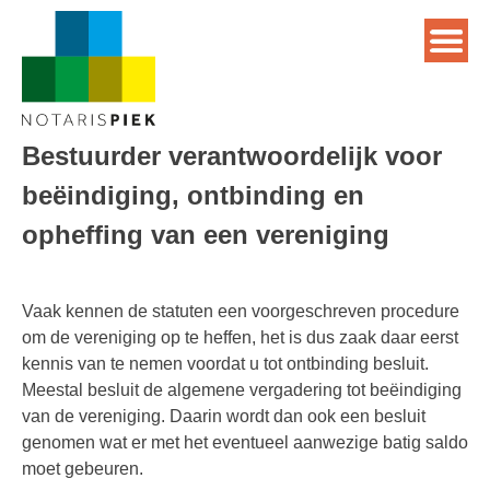
Bestuurder verantwoordelijk voor
beëindiging, ontbinding en
opheffing van een vereniging
Vaak kennen de statuten een voorgeschreven procedure
om de vereniging op te heffen, het is dus zaak daar eerst
kennis van te nemen voordat u tot ontbinding besluit.
Meestal besluit de algemene vergadering tot beëindiging
van de vereniging. Daarin wordt dan ook een besluit
genomen wat er met het eventueel aanwezige batig saldo
moet gebeuren.