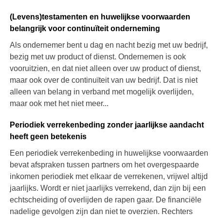
(Levens)testamenten en huwelijkse voorwaarden
belangrijk voor continuïteit onderneming
Als ondernemer bent u dag en nacht bezig met uw bedrijf,
bezig met uw product of dienst. Ondernemen is ook
vooruitzien, en dat niet alleen over uw product of dienst,
maar ook over de continuïteit van uw bedrijf. Dat is niet
alleen van belang in verband met mogelijk overlijden,
maar ook met het niet meer...
Periodiek verrekenbeding zonder jaarlijkse aandacht
heeft geen betekenis
Een periodiek verrekenbeding in huwelijkse voorwaarden
bevat afspraken tussen partners om het overgespaarde
inkomen periodiek met elkaar de verrekenen, vrijwel altijd
jaarlijks. Wordt er niet jaarlijks verrekend, dan zijn bij een
echtscheiding of overlijden de rapen gaar. De financiële
nadelige gevolgen zijn dan niet te overzien. Rechters