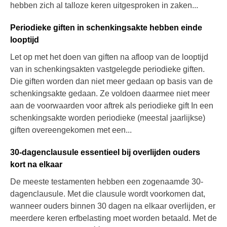
hebben zich al talloze keren uitgesproken in zaken...
Periodieke giften in schenkingsakte hebben einde
looptijd
Let op met het doen van giften na afloop van de looptijd
van in schenkingsakten vastgelegde periodieke giften.
Die giften worden dan niet meer gedaan op basis van de
schenkingsakte gedaan. Ze voldoen daarmee niet meer
aan de voorwaarden voor aftrek als periodieke gift In een
schenkingsakte worden periodieke (meestal jaarlijkse)
giften overeengekomen met een...
30-dagenclausule essentieel bij overlijden ouders
kort na elkaar
De meeste testamenten hebben een zogenaamde 30-
dagenclausule. Met die clausule wordt voorkomen dat,
wanneer ouders binnen 30 dagen na elkaar overlijden, er
meerdere keren erfbelasting moet worden betaald. Met de