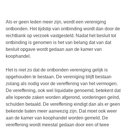
Als er geen leden meer zijn, wordt een vereniging
ontbonden. Het tijdstip van ontbinding wordt dan door de
rechtbank op verzoek vastgesteld. Nadat het besluit tot
ontbinding is genomen is het van belang dat van dat
besluit opgave wordt gedaan aan de kamer van
koophandel.
Het is niet zo dat de ontbonden vereniging gelijk is
opgehouden te bestaan. De vereniging blijft bestaan
zolang als nodig voor de vereffening van het vermogen.
De vereffening, ook wel liquidatie genoemd, betekent dat
alle lopende zaken worden afgerond, vorderingen geïnd,
schulden betaald. De vereffening eindigt dan als er geen
bekende baten meer aanwezig zijn. Dat moet ook weer
aan de kamer van koophandel worden gemeld. De
vereffening wordt meestal gedaan door een of twee