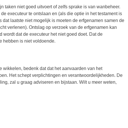
 taken niet goed uitvoert of zelfs sprake is van wanbeheer.
 executeur te ontslaan en (als die optie in het testament is
 dat laatste niet mogelijk is moeten de erfgenamen samen de
cht verlenen). Ontslag op verzoek van de erfgenamen kan
 wordt dat de executeur het niet goed doet. Dat de
 hebben is niet voldoende.
 wikkelen, bedenk dat dat het aanvaarden van het
en. Het schept verplichtingen en verantwoordelijkheden. De
ing, zal u graag adviseren en bijstaan. Wilt u meer weten,