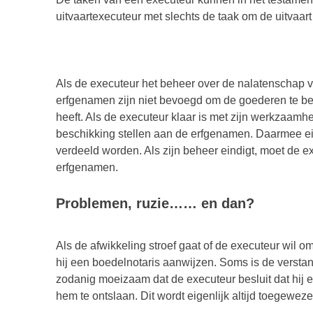
uitvaartexecuteur met slechts de taak om de uitvaart
Als de executeur het beheer over de nalatenschap v
erfgenamen zijn niet bevoegd om de goederen te be
heeft. Als de executeur klaar is met zijn werkzaamh
beschikking stellen aan de erfgenamen. Daarmee ei
verdeeld worden. Als zijn beheer eindigt, moet de 
erfgenamen.
Problemen, ruzie…… en dan?
Als de afwikkeling stroef gaat of de executeur wil 
hij een boedelnotaris aanwijzen. Soms is de verst
zodanig moeizaam dat de executeur besluit dat hij 
hem te ontslaan. Dit wordt eigenlijk altijd toegewe