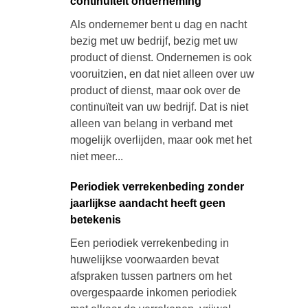
continuïteit onderneming
Als ondernemer bent u dag en nacht
bezig met uw bedrijf, bezig met uw
product of dienst. Ondernemen is ook
vooruitzien, en dat niet alleen over uw
product of dienst, maar ook over de
continuïteit van uw bedrijf. Dat is niet
alleen van belang in verband met
mogelijk overlijden, maar ook met het
niet meer...
Periodiek verrekenbeding zonder
jaarlijkse aandacht heeft geen
betekenis
Een periodiek verrekenbeding in
huwelijkse voorwaarden bevat
afspraken tussen partners om het
overgespaarde inkomen periodiek