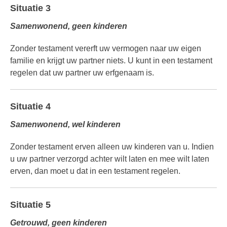
Situatie 3
Samenwonend, geen kinderen
Zonder testament vererft uw vermogen naar uw eigen
familie en krijgt uw partner niets. U kunt in een testament
regelen dat uw partner uw erfgenaam is.
Situatie 4
Samenwonend, wel kinderen
Zonder testament erven alleen uw kinderen van u. Indien
u uw partner verzorgd achter wilt laten en mee wilt laten
erven, dan moet u dat in een testament regelen.
Situatie 5
Getrouwd, geen kinderen