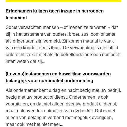
Erfgenamen krijgen geen inzage in herroepen
testament
Soms verwachten mensen – of menen ze te weten – dat
zij in het testament van ouders, broer, zus, oom of tante
als erfgenaam zijn vermeld. Zij komen maar al te vaak
van een koude kermis thuis. De verwachting is niet altijd
onterecht, zeker niet als de betreffende persoon ooit heeft
laten weten dat zij...
(Levens)testamenten en huwelijkse voorwaarden
belangrijk voor continuïteit onderneming
Als ondernemer bent u dag en nacht bezig met uw bedrijf,
bezig met uw product of dienst. Ondernemen is ook
vooruitzien, en dat niet alleen over uw product of dienst,
maar ook over de continuïteit van uw bedrijf. Dat is niet
alleen van belang in verband met mogelijk overlijden,
maar ook met het niet meer...