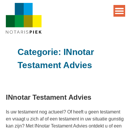
Categorie:
INnotar
Testament Advies
INnotar Testament Advies
Is uw testament nog actueel? Of heeft u geen testament
en vraagt u zich af of een testament in uw situatie gunstig
kan zijn? Met INnotar Testament Advies ontdekt u of een