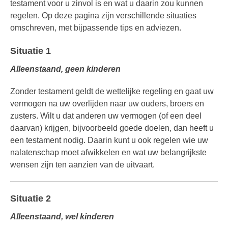
testament voor u zinvol is en wat u daarin zou kunnen
regelen. Op deze pagina zijn verschillende situaties
omschreven, met bijpassende tips en adviezen.
Situatie 1
Alleenstaand, geen kinderen
Zonder testament geldt de wettelijke regeling en gaat uw
vermogen na uw overlijden naar uw ouders, broers en
zusters. Wilt u dat anderen uw vermogen (of een deel
daarvan) krijgen, bijvoorbeeld goede doelen, dan heeft u
een testament nodig. Daarin kunt u ook regelen wie uw
nalatenschap moet afwikkelen en wat uw belangrijkste
wensen zijn ten aanzien van de uitvaart.
Situatie 2
Alleenstaand, wel kinderen