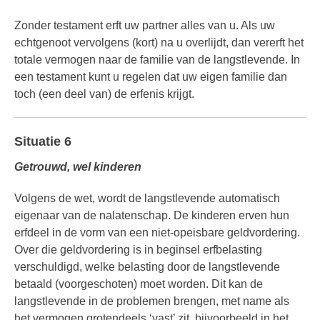
Zonder testament erft uw partner alles van u. Als uw
echtgenoot vervolgens (kort) na u overlijdt, dan vererft het
totale vermogen naar de familie van de langstlevende. In
een testament kunt u regelen dat uw eigen familie dan
toch (een deel van) de erfenis krijgt.
Situatie 6
Getrouwd, wel kinderen
Volgens de wet, wordt de langstlevende automatisch
eigenaar van de nalatenschap. De kinderen erven hun
erfdeel in de vorm van een niet-opeisbare geldvordering.
Over die geldvordering is in beginsel erfbelasting
verschuldigd, welke belasting door de langstlevende
betaald (voorgeschoten) moet worden. Dit kan de
langstlevende in de problemen brengen, met name als
het vermogen grotendeels ‘vast’ zit, bijvoorbeeld in het