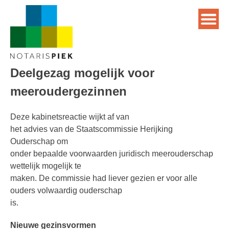
Deelgezag mogelijk voor
meeroudergezinnen
Deze kabinetsreactie wijkt af van
het advies van de Staatscommissie Herijking
Ouderschap om
onder bepaalde voorwaarden juridisch meerouderschap
wettelijk mogelijk te
maken. De commissie had liever gezien er voor alle
ouders volwaardig ouderschap
is.
Nieuwe gezinsvormen