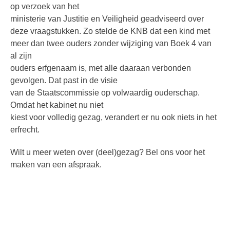
op verzoek van het
ministerie van Justitie en Veiligheid geadviseerd over
deze vraagstukken. Zo stelde de KNB dat een kind met
meer dan twee ouders zonder wijziging van Boek 4 van
al zijn
ouders erfgenaam is, met alle daaraan verbonden
gevolgen. Dat past in de visie
van de Staatscommissie op volwaardig ouderschap.
Omdat het kabinet nu niet
kiest voor volledig gezag, verandert er nu ook niets in het
erfrecht.
Wilt u meer weten over (deel)gezag? Bel ons voor het
maken van een afspraak.