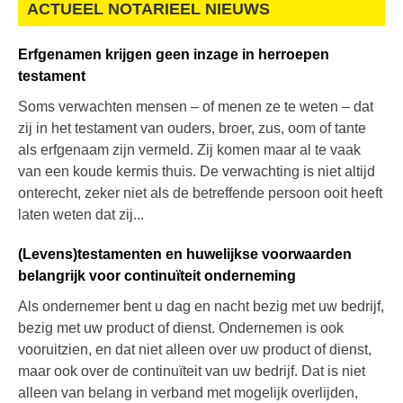
ACTUEEL NOTARIEEL NIEUWS
Erfgenamen krijgen geen inzage in herroepen
testament
Soms verwachten mensen – of menen ze te weten – dat
zij in het testament van ouders, broer, zus, oom of tante
als erfgenaam zijn vermeld. Zij komen maar al te vaak
van een koude kermis thuis. De verwachting is niet altijd
onterecht, zeker niet als de betreffende persoon ooit heeft
laten weten dat zij...
(Levens)testamenten en huwelijkse voorwaarden
belangrijk voor continuïteit onderneming
Als ondernemer bent u dag en nacht bezig met uw bedrijf,
bezig met uw product of dienst. Ondernemen is ook
vooruitzien, en dat niet alleen over uw product of dienst,
maar ook over de continuïteit van uw bedrijf. Dat is niet
alleen van belang in verband met mogelijk overlijden,