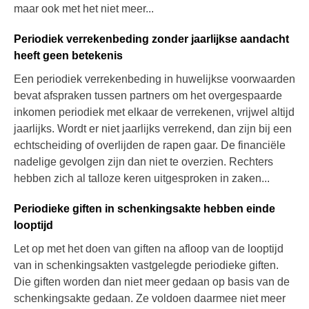
maar ook met het niet meer...
Periodiek verrekenbeding zonder jaarlijkse aandacht
heeft geen betekenis
Een periodiek verrekenbeding in huwelijkse voorwaarden
bevat afspraken tussen partners om het overgespaarde
inkomen periodiek met elkaar de verrekenen, vrijwel altijd
jaarlijks. Wordt er niet jaarlijks verrekend, dan zijn bij een
echtscheiding of overlijden de rapen gaar. De financiële
nadelige gevolgen zijn dan niet te overzien. Rechters
hebben zich al talloze keren uitgesproken in zaken...
Periodieke giften in schenkingsakte hebben einde
looptijd
Let op met het doen van giften na afloop van de looptijd
van in schenkingsakten vastgelegde periodieke giften.
Die giften worden dan niet meer gedaan op basis van de
schenkingsakte gedaan. Ze voldoen daarmee niet meer