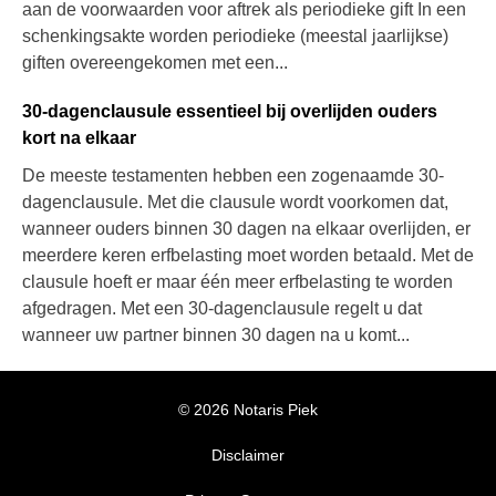
aan de voorwaarden voor aftrek als periodieke gift In een
schenkingsakte worden periodieke (meestal jaarlijkse)
giften overeengekomen met een...
30-dagenclausule essentieel bij overlijden ouders
kort na elkaar
De meeste testamenten hebben een zogenaamde 30-
dagenclausule. Met die clausule wordt voorkomen dat,
wanneer ouders binnen 30 dagen na elkaar overlijden, er
meerdere keren erfbelasting moet worden betaald. Met de
clausule hoeft er maar één meer erfbelasting te worden
afgedragen. Met een 30-dagenclausule regelt u dat
wanneer uw partner binnen 30 dagen na u komt...
© 2026 Notaris Piek
Disclaimer