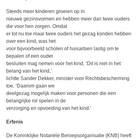
Steeds meer kinderen groeien op in
nieuwe gezinsvormen en hebben meer dan twee ouders
die voor hen zorgen. Omdat
er tot nu toe maar twee ouders het gezag konden hebben
over een kind, was het
voor bijvoorbeeld scholen of huisartsen lastig om te
bepalen of een ouder
besluiten mag nemen voor het kind. ‘Dit is niet in het
belang van het kind,’
lichtte Sander Dekker, minister voor Rechtsbescherming
toe. ‘Daarom gaan we
deelgezag mogelijk maken voor personen die een
belangrijke rol spelen in de
verzorging en opvoeding van het kind.’
Erfenis
De Koninklijke Notariële Beroepsorganisatie (KNB) heeft