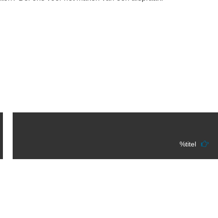
%titel