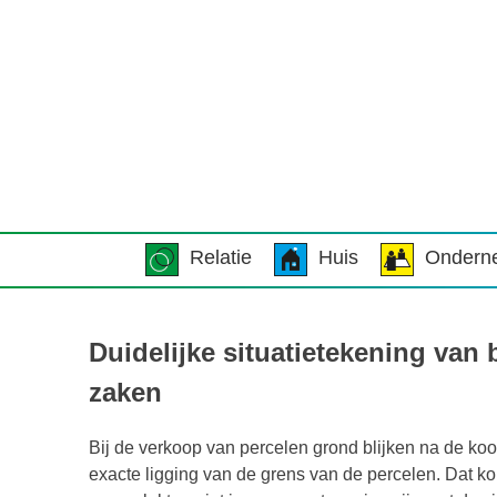
Relatie
Huis
Ondern
Duidelijke situatietekening van
zaken
Bij de verkoop van percelen grond blijken na de koo
exacte ligging van de grens van de percelen. Dat k