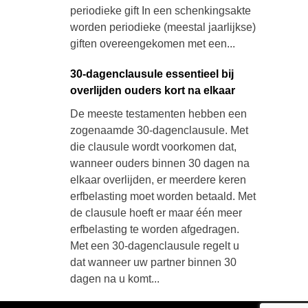
periodieke gift In een schenkingsakte
worden periodieke (meestal jaarlijkse)
giften overeengekomen met een...
30-dagenclausule essentieel bij
overlijden ouders kort na elkaar
De meeste testamenten hebben een
zogenaamde 30-dagenclausule. Met
die clausule wordt voorkomen dat,
wanneer ouders binnen 30 dagen na
elkaar overlijden, er meerdere keren
erfbelasting moet worden betaald. Met
de clausule hoeft er maar één meer
erfbelasting te worden afgedragen.
Met een 30-dagenclausule regelt u
dat wanneer uw partner binnen 30
dagen na u komt...