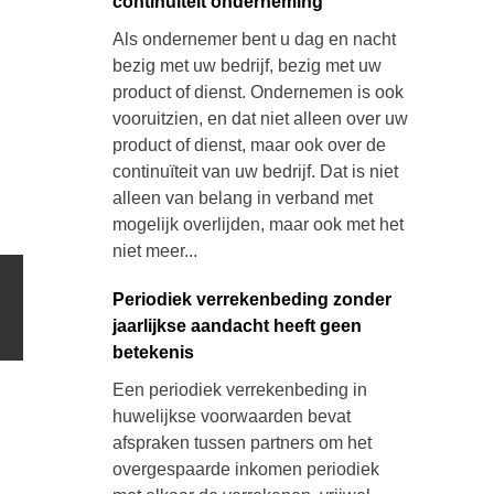
continuïteit onderneming
Als ondernemer bent u dag en nacht
bezig met uw bedrijf, bezig met uw
product of dienst. Ondernemen is ook
vooruitzien, en dat niet alleen over uw
product of dienst, maar ook over de
continuïteit van uw bedrijf. Dat is niet
alleen van belang in verband met
mogelijk overlijden, maar ook met het
niet meer...
Periodiek verrekenbeding zonder
jaarlijkse aandacht heeft geen
betekenis
Een periodiek verrekenbeding in
huwelijkse voorwaarden bevat
afspraken tussen partners om het
overgespaarde inkomen periodiek