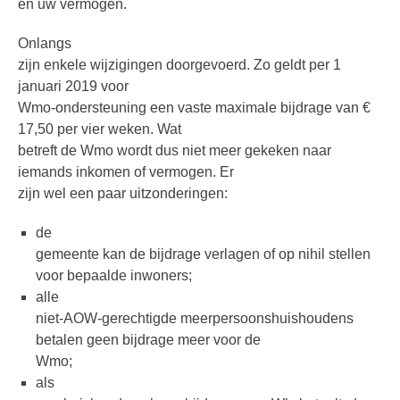
en uw vermogen.
Onlangs
zijn enkele wijzigingen doorgevoerd. Zo geldt per 1
januari 2019 voor
Wmo-ondersteuning een vaste maximale bijdrage van €
17,50 per vier weken. Wat
betreft de Wmo wordt dus niet meer gekeken naar
iemands inkomen of vermogen. Er
zijn wel een paar uitzonderingen:
de
gemeente kan de bijdrage verlagen of op nihil stellen
voor bepaalde inwoners;
alle
niet-AOW-gerechtigde meerpersoonshuishoudens
betalen geen bijdrage meer voor de
Wmo;
als