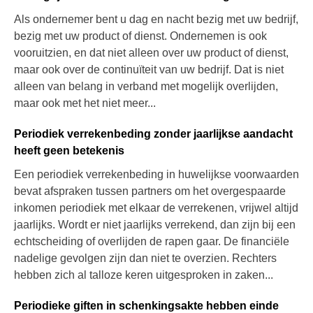
Als ondernemer bent u dag en nacht bezig met uw bedrijf,
bezig met uw product of dienst. Ondernemen is ook
vooruitzien, en dat niet alleen over uw product of dienst,
maar ook over de continuïteit van uw bedrijf. Dat is niet
alleen van belang in verband met mogelijk overlijden,
maar ook met het niet meer...
Periodiek verrekenbeding zonder jaarlijkse aandacht
heeft geen betekenis
Een periodiek verrekenbeding in huwelijkse voorwaarden
bevat afspraken tussen partners om het overgespaarde
inkomen periodiek met elkaar de verrekenen, vrijwel altijd
jaarlijks. Wordt er niet jaarlijks verrekend, dan zijn bij een
echtscheiding of overlijden de rapen gaar. De financiële
nadelige gevolgen zijn dan niet te overzien. Rechters
hebben zich al talloze keren uitgesproken in zaken...
Periodieke giften in schenkingsakte hebben einde