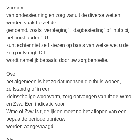
Vormen
van ondersteuning en zorg vanuit de diverse wetten
worden vaak hetzelfde
genoemd, zoals “verpleging”, “dagbesteding” of “hulp bij
het huishouden”. U
kunt echter niet zelf kiezen op basis van welke wet u de
zorg ontvangt. Dit
wordt namelijk bepaald door uw zorgbehoefte.
Over
het algemeen is het zo dat mensen die thuis wonen,
zelfstandig of in een
kleinschalige woonvorm, zorg ontvangen vanuit de Wmo
en Zvw. Een indicatie voor
Wmo of Zvw is tijdelijk en moet na het aflopen van een
bepaalde periode opnieuw
worden aangevraagd.