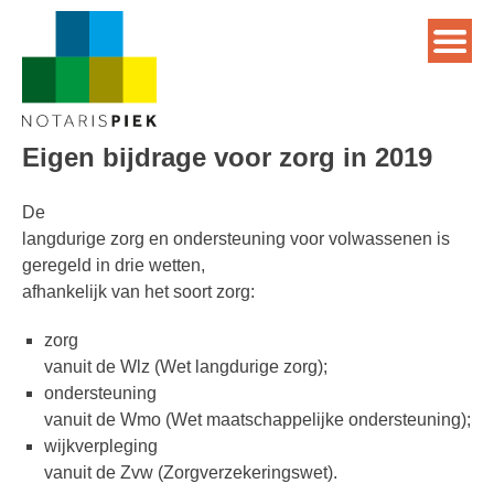
Eigen bijdrage voor zorg in 2019
De
langdurige zorg en ondersteuning voor volwassenen is
geregeld in drie wetten,
afhankelijk van het soort zorg:
zorg
vanuit de Wlz (Wet langdurige zorg);
ondersteuning
vanuit de Wmo (Wet maatschappelijke ondersteuning);
wijkverpleging
vanuit de Zvw (Zorgverzekeringswet).