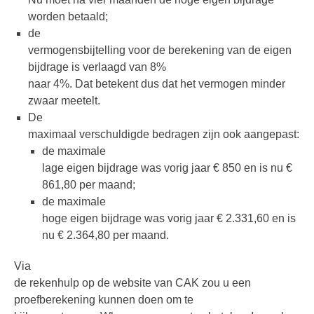
worden betaald;
de
vermogensbijtelling voor de berekening van de eigen
bijdrage is verlaagd van 8%
naar 4%. Dat betekent dus dat het vermogen minder
zwaar meetelt.
De
maximaal verschuldigde bedragen zijn ook aangepast:
de maximale
lage eigen bijdrage was vorig jaar € 850 en is nu €
861,80 per maand;
de maximale
hoge eigen bijdrage was vorig jaar € 2.331,60 en is
nu € 2.364,80 per maand.
Via
de rekenhulp op de website van CAK zou u een
proefberekening kunnen doen om te