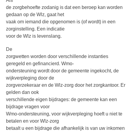
Als
de zorgbehoefte zodanig is dat een beroep kan worden
gedaan op de Wlz, gaat het
vaak om iemand die opgenomen is (of wordt) in een
zorginstelling. Een indicatie
voor de Wlz is levenslang.
De
zorgwetten worden door verschillende instanties
geregeld en gefinancierd. Wmo-
ondersteuning wordt door de gemeente ingekocht, de
wijkverpleging door de
zorgverzekeraar en de Wlz-zorg door het zorgkantoor. Er
gelden dan ook
verschillende eigen bijdrages: de gemeente kan een
bijdrage vragen voor
Wmo-ondersteuning, voor wijkverpleging hoeft u niet te
betalen en voor Wlz-zorg
betaalt u een bijdrage die afhankelijk is van uw inkomen