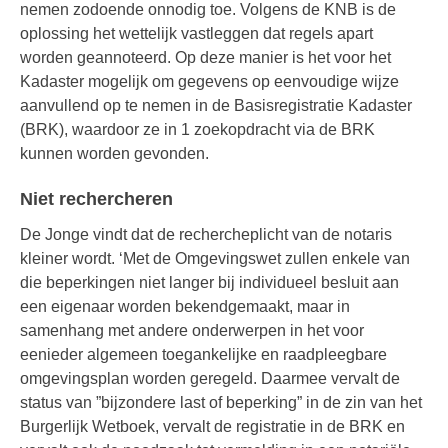
nemen zodoende onnodig toe. Volgens de KNB is de
oplossing het wettelijk vastleggen dat regels apart
worden geannoteerd. Op deze manier is het voor het
Kadaster mogelijk om gegevens op eenvoudige wijze
aanvullend op te nemen in de Basisregistratie Kadaster
(BRK), waardoor ze in 1 zoekopdracht via de BRK
kunnen worden gevonden.
Niet rechercheren
De Jonge vindt dat de rechercheplicht van de notaris
kleiner wordt. ‘Met de Omgevingswet zullen enkele van
die beperkingen niet langer bij individueel besluit aan
een eigenaar worden bekendgemaakt, maar in
samenhang met andere onderwerpen in het voor
eenieder algemeen toegankelijke en raadpleegbare
omgevingsplan worden geregeld. Daarmee vervalt de
status van ”bijzondere last of beperking” in de zin van het
Burgerlijk Wetboek, vervalt de registratie in de BRK en