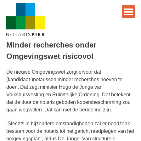
Minder recherches onder
Omgevingswet risicovol
De nieuwe Omgevingswet zorgt ervoor dat
(kandidaat-)notarissen minder recherches hoeven te
doen. Dat zegt minister Hugo de Jonge van
Volkshuisvesting en Ruimtelijke Ordening. Dat betekent
dat de door de notaris geboden kopersbescherming zou
gaan wegvallen. Dat kan niet de bedoeling zijn.
‘Slechts in bijzondere omstandigheden zal er noodzaak
bestaan voor de notaris tot het gericht raadplegen van het
omgevingsplan’, aldus De Jonge. Van structurele