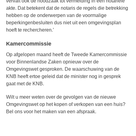
vervalt ook de noodzaak tot vermelding in een notariële
akte. Dat betekent dat de notaris de regels die betrekking
hebben op de onderwerpen van de voormalige
beperkingenbesluiten dus niet uit een omgevingsplan
hoeft te rechercheren.’
Kamercommissie
Op afgelopen maand heeft de Tweede Kamercommissie
voor Binnenlandse Zaken opnieuw over de
Omgevingswet gesproken. De waarschuwing van de
KNB heeft ertoe geleid dat de minister nog in gesprek
gaat met de KNB.
Wilt u meer weten over de gevolgen van de nieuwe
Omgevingswet op het kopen of verkopen van een huis?
Bel ons voor het maken van een afspraak.