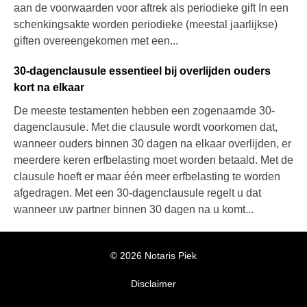
aan de voorwaarden voor aftrek als periodieke gift In een
schenkingsakte worden periodieke (meestal jaarlijkse)
giften overeengekomen met een...
30-dagenclausule essentieel bij overlijden ouders
kort na elkaar
De meeste testamenten hebben een zogenaamde 30-
dagenclausule. Met die clausule wordt voorkomen dat,
wanneer ouders binnen 30 dagen na elkaar overlijden, er
meerdere keren erfbelasting moet worden betaald. Met de
clausule hoeft er maar één meer erfbelasting te worden
afgedragen. Met een 30-dagenclausule regelt u dat
wanneer uw partner binnen 30 dagen na u komt...
© 2026 Notaris Piek
Disclaimer