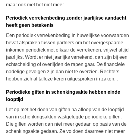
maar ook met het niet meer...
Periodiek verrekenbeding zonder jaarlijkse aandacht
heeft geen betekenis
Een periodiek verrekenbeding in huwelijkse voorwaarden
bevat afspraken tussen partners om het overgespaarde
inkomen periodiek met elkaar de verrekenen, vrijwel altijd
jaarlijks. Wordt er niet jaarlijks verrekend, dan zijn bij een
echtscheiding of overlijden de rapen gaar. De financiële
nadelige gevolgen zijn dan niet te overzien. Rechters
hebben zich al talloze keren uitgesproken in zaken...
Periodieke giften in schenkingsakte hebben einde
looptijd
Let op met het doen van giften na afloop van de looptijd
van in schenkingsakten vastgelegde periodieke giften.
Die giften worden dan niet meer gedaan op basis van de
schenkingsakte gedaan. Ze voldoen daarmee niet meer