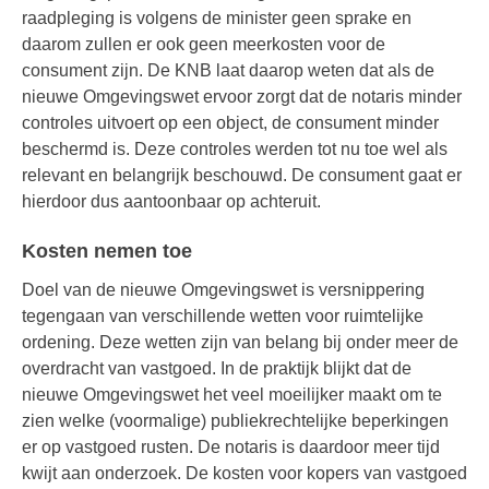
raadpleging is volgens de minister geen sprake en
daarom zullen er ook geen meerkosten voor de
consument zijn. De KNB laat daarop weten dat als de
nieuwe Omgevingswet ervoor zorgt dat de notaris minder
controles uitvoert op een object, de consument minder
beschermd is. Deze controles werden tot nu toe wel als
relevant en belangrijk beschouwd. De consument gaat er
hierdoor dus aantoonbaar op achteruit.
Kosten nemen toe
Doel van de nieuwe Omgevingswet is versnippering
tegengaan van verschillende wetten voor ruimtelijke
ordening. Deze wetten zijn van belang bij onder meer de
overdracht van vastgoed. In de praktijk blijkt dat de
nieuwe Omgevingswet het veel moeilijker maakt om te
zien welke (voormalige) publiekrechtelijke beperkingen
er op vastgoed rusten. De notaris is daardoor meer tijd
kwijt aan onderzoek. De kosten voor kopers van vastgoed