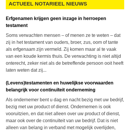
ACTUEEL NOTARIEEL NIEUWS
Erfgenamen krijgen geen inzage in herroepen
testament
Soms verwachten mensen – of menen ze te weten – dat
zij in het testament van ouders, broer, zus, oom of tante
als erfgenaam zijn vermeld. Zij komen maar al te vaak
van een koude kermis thuis. De verwachting is niet altijd
onterecht, zeker niet als de betreffende persoon ooit heeft
laten weten dat zij...
(Levens)testamenten en huwelijkse voorwaarden
belangrijk voor continuïteit onderneming
Als ondernemer bent u dag en nacht bezig met uw bedrijf,
bezig met uw product of dienst. Ondernemen is ook
vooruitzien, en dat niet alleen over uw product of dienst,
maar ook over de continuïteit van uw bedrijf. Dat is niet
alleen van belang in verband met mogelijk overlijden,