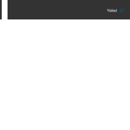
%titel