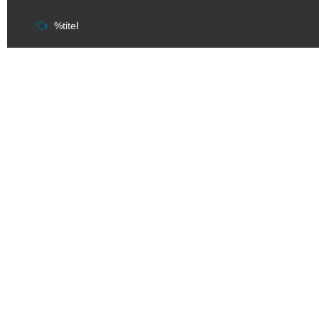
%titel