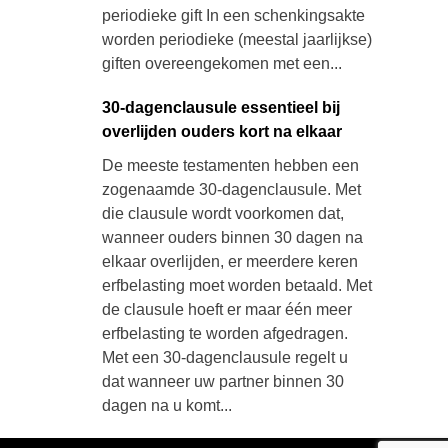
periodieke gift In een schenkingsakte
worden periodieke (meestal jaarlijkse)
giften overeengekomen met een...
30-dagenclausule essentieel bij
overlijden ouders kort na elkaar
De meeste testamenten hebben een
zogenaamde 30-dagenclausule. Met
die clausule wordt voorkomen dat,
wanneer ouders binnen 30 dagen na
elkaar overlijden, er meerdere keren
erfbelasting moet worden betaald. Met
de clausule hoeft er maar één meer
erfbelasting te worden afgedragen.
Met een 30-dagenclausule regelt u
dat wanneer uw partner binnen 30
dagen na u komt...