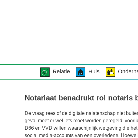
Relatie
Huis
Ondern
Notariaat benadrukt rol notaris 
De vraag rees of de digitale nalatenschap niet buite
geval moet er wel iets moet worden geregeld: voorli
D66 en VVD willen waarschijnlijk wetgeving die het
social media-accounts van een overledene. Hoewel