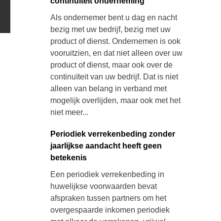
continuïteit onderneming
Als ondernemer bent u dag en nacht
bezig met uw bedrijf, bezig met uw
product of dienst. Ondernemen is ook
vooruitzien, en dat niet alleen over uw
product of dienst, maar ook over de
continuïteit van uw bedrijf. Dat is niet
alleen van belang in verband met
mogelijk overlijden, maar ook met het
niet meer...
Periodiek verrekenbeding zonder
jaarlijkse aandacht heeft geen
betekenis
Een periodiek verrekenbeding in
huwelijkse voorwaarden bevat
afspraken tussen partners om het
overgespaarde inkomen periodiek