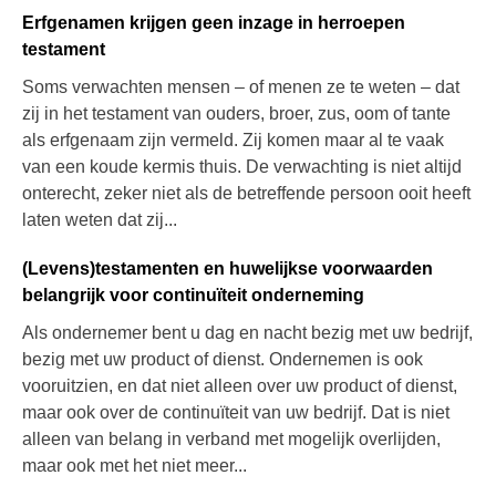
Erfgenamen krijgen geen inzage in herroepen
testament
Soms verwachten mensen – of menen ze te weten – dat
zij in het testament van ouders, broer, zus, oom of tante
als erfgenaam zijn vermeld. Zij komen maar al te vaak
van een koude kermis thuis. De verwachting is niet altijd
onterecht, zeker niet als de betreffende persoon ooit heeft
laten weten dat zij...
(Levens)testamenten en huwelijkse voorwaarden
belangrijk voor continuïteit onderneming
Als ondernemer bent u dag en nacht bezig met uw bedrijf,
bezig met uw product of dienst. Ondernemen is ook
vooruitzien, en dat niet alleen over uw product of dienst,
maar ook over de continuïteit van uw bedrijf. Dat is niet
alleen van belang in verband met mogelijk overlijden,
maar ook met het niet meer...