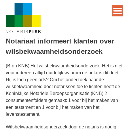
Notariaat informeert klanten over
wilsbekwaamheidsonderzoek
(Bron KNB) Het wilsbekwaamheidsonderzoek. Het is niet
voor iedereen altijd duidelijk waarom de notaris dit doet.
Hij is toch geen arts? Om het onderzoek naar de
wilsbekwaamheid door notarissen toe te lichten heeft de
Koninklijke Notariële Beroepsorganisatie (KNB) 2
consumentenfolders gemaakt: 1 voor bij het maken van
een testament en 1 voor bij het maken van het
levenstestament.
Wilsbekwaamheidsonderzoek door de notaris is nodig