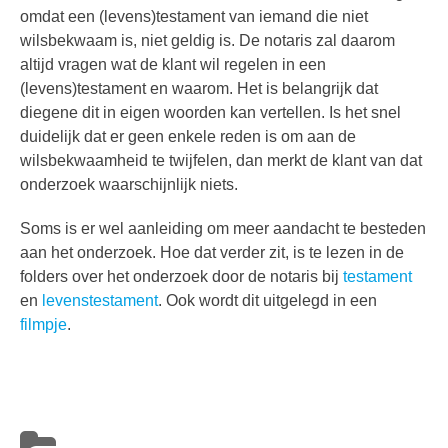
omdat een (levens)testament van iemand die niet
wilsbekwaam is, niet geldig is. De notaris zal daarom
altijd vragen wat de klant wil regelen in een
(levens)testament en waarom. Het is belangrijk dat
diegene dit in eigen woorden kan vertellen. Is het snel
duidelijk dat er geen enkele reden is om aan de
wilsbekwaamheid te twijfelen, dan merkt de klant van dat
onderzoek waarschijnlijk niets.
Soms is er wel aanleiding om meer aandacht te besteden
aan het onderzoek. Hoe dat verder zit, is te lezen in de
folders over het onderzoek door de notaris bij
testament
en
levenstestament
. Ook wordt dit uitgelegd in een
filmpje
.