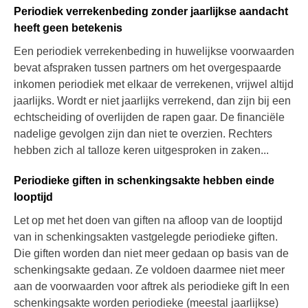
Periodiek verrekenbeding zonder jaarlijkse aandacht
heeft geen betekenis
Een periodiek verrekenbeding in huwelijkse voorwaarden
bevat afspraken tussen partners om het overgespaarde
inkomen periodiek met elkaar de verrekenen, vrijwel altijd
jaarlijks. Wordt er niet jaarlijks verrekend, dan zijn bij een
echtscheiding of overlijden de rapen gaar. De financiële
nadelige gevolgen zijn dan niet te overzien. Rechters
hebben zich al talloze keren uitgesproken in zaken...
Periodieke giften in schenkingsakte hebben einde
looptijd
Let op met het doen van giften na afloop van de looptijd
van in schenkingsakten vastgelegde periodieke giften.
Die giften worden dan niet meer gedaan op basis van de
schenkingsakte gedaan. Ze voldoen daarmee niet meer
aan de voorwaarden voor aftrek als periodieke gift In een
schenkingsakte worden periodieke (meestal jaarlijkse)