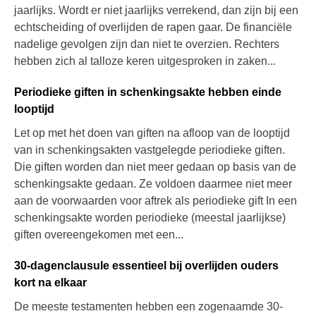
jaarlijks. Wordt er niet jaarlijks verrekend, dan zijn bij een
echtscheiding of overlijden de rapen gaar. De financiële
nadelige gevolgen zijn dan niet te overzien. Rechters
hebben zich al talloze keren uitgesproken in zaken...
Periodieke giften in schenkingsakte hebben einde
looptijd
Let op met het doen van giften na afloop van de looptijd
van in schenkingsakten vastgelegde periodieke giften.
Die giften worden dan niet meer gedaan op basis van de
schenkingsakte gedaan. Ze voldoen daarmee niet meer
aan de voorwaarden voor aftrek als periodieke gift In een
schenkingsakte worden periodieke (meestal jaarlijkse)
giften overeengekomen met een...
30-dagenclausule essentieel bij overlijden ouders
kort na elkaar
De meeste testamenten hebben een zogenaamde 30-