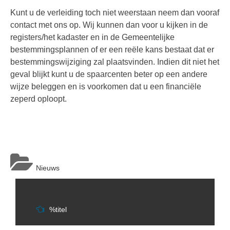
Kunt u de verleiding toch niet weerstaan neem dan vooraf
contact met ons op. Wij kunnen dan voor u kijken in de
registers/het kadaster en in de Gemeentelijke
bestemmingsplannen of er een reële kans bestaat dat er
bestemmingswijziging zal plaatsvinden. Indien dit niet het
geval blijkt kunt u de spaarcenten beter op een andere
wijze beleggen en is voorkomen dat u een financiële
zeperd oploopt.
Nieuws
Berichtnavigatie
%titel