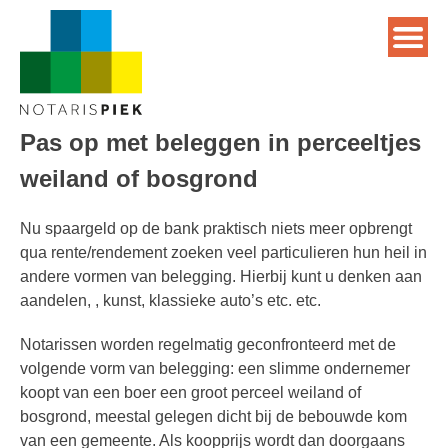
Pas op met beleggen in perceeltjes
weiland of bosgrond
Nu spaargeld op de bank praktisch niets meer opbrengt
qua rente/rendement zoeken veel particulieren hun heil in
andere vormen van belegging. Hierbij kunt u denken aan
aandelen, , kunst, klassieke auto’s etc. etc.
Notarissen worden regelmatig geconfronteerd met de
volgende vorm van belegging: een slimme ondernemer
koopt van een boer een groot perceel weiland of
bosgrond, meestal gelegen dicht bij de bebouwde kom
van een gemeente. Als koopprijs wordt dan doorgaans