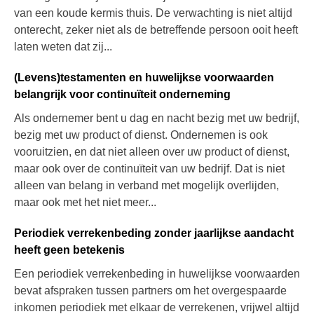
van een koude kermis thuis. De verwachting is niet altijd
onterecht, zeker niet als de betreffende persoon ooit heeft
laten weten dat zij...
(Levens)testamenten en huwelijkse voorwaarden
belangrijk voor continuïteit onderneming
Als ondernemer bent u dag en nacht bezig met uw bedrijf,
bezig met uw product of dienst. Ondernemen is ook
vooruitzien, en dat niet alleen over uw product of dienst,
maar ook over de continuïteit van uw bedrijf. Dat is niet
alleen van belang in verband met mogelijk overlijden,
maar ook met het niet meer...
Periodiek verrekenbeding zonder jaarlijkse aandacht
heeft geen betekenis
Een periodiek verrekenbeding in huwelijkse voorwaarden
bevat afspraken tussen partners om het overgespaarde
inkomen periodiek met elkaar de verrekenen, vrijwel altijd