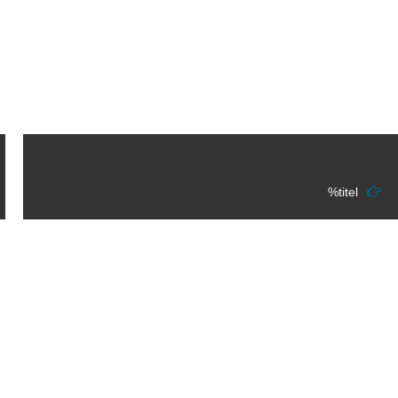
%titel