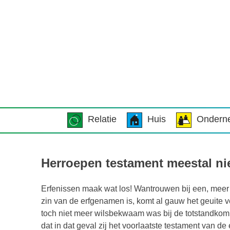
Relatie
Huis
Ondern
Herroepen testament meestal nie
Erfenissen maak wat los! Wantrouwen bij een, meer o
zin van de erfgenamen is, komt al gauw het geuite v
toch niet meer wilsbekwaam was bij de totstandkom
dat in dat geval zij het voorlaatste testament van de 