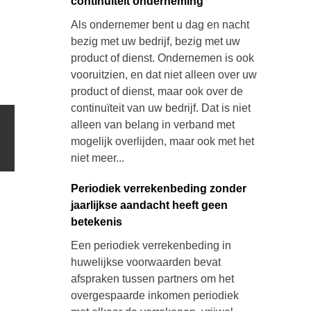
continuïteit onderneming
Als ondernemer bent u dag en nacht
bezig met uw bedrijf, bezig met uw
product of dienst. Ondernemen is ook
vooruitzien, en dat niet alleen over uw
product of dienst, maar ook over de
continuïteit van uw bedrijf. Dat is niet
alleen van belang in verband met
mogelijk overlijden, maar ook met het
niet meer...
Periodiek verrekenbeding zonder
jaarlijkse aandacht heeft geen
betekenis
Een periodiek verrekenbeding in
huwelijkse voorwaarden bevat
afspraken tussen partners om het
overgespaarde inkomen periodiek