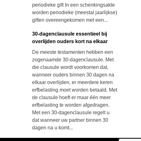
periodieke gift In een schenkingsakte
worden periodieke (meestal jaarlijkse)
giften overeengekomen met een...
30-dagenclausule essentieel bij
overlijden ouders kort na elkaar
De meeste testamenten hebben een
zogenaamde 30-dagenclausule. Met
die clausule wordt voorkomen dat,
wanneer ouders binnen 30 dagen na
elkaar overlijden, er meerdere keren
erfbelasting moet worden betaald. Met
de clausule hoeft er maar één meer
erfbelasting te worden afgedragen.
Met een 30-dagenclausule regelt u
dat wanneer uw partner binnen 30
dagen na u komt...