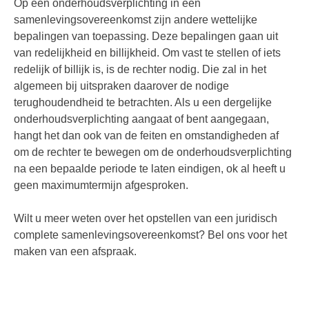
Op een onderhoudsverplichting in een
samenlevingsovereenkomst zijn andere wettelijke
bepalingen van toepassing. Deze bepalingen gaan uit
van redelijkheid en billijkheid. Om vast te stellen of iets
redelijk of billijk is, is de rechter nodig. Die zal in het
algemeen bij uitspraken daarover de nodige
terughoudendheid te betrachten. Als u een dergelijke
onderhoudsverplichting aangaat of bent aangegaan,
hangt het dan ook van de feiten en omstandigheden af
om de rechter te bewegen om de onderhoudsverplichting
na een bepaalde periode te laten eindigen, ok al heeft u
geen maximumtermijn afgesproken.
Wilt u meer weten over het opstellen van een juridisch
complete samenlevingsovereenkomst? Bel ons voor het
maken van een afspraak.