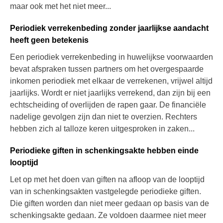
maar ook met het niet meer...
Periodiek verrekenbeding zonder jaarlijkse aandacht
heeft geen betekenis
Een periodiek verrekenbeding in huwelijkse voorwaarden
bevat afspraken tussen partners om het overgespaarde
inkomen periodiek met elkaar de verrekenen, vrijwel altijd
jaarlijks. Wordt er niet jaarlijks verrekend, dan zijn bij een
echtscheiding of overlijden de rapen gaar. De financiële
nadelige gevolgen zijn dan niet te overzien. Rechters
hebben zich al talloze keren uitgesproken in zaken...
Periodieke giften in schenkingsakte hebben einde
looptijd
Let op met het doen van giften na afloop van de looptijd
van in schenkingsakten vastgelegde periodieke giften.
Die giften worden dan niet meer gedaan op basis van de
schenkingsakte gedaan. Ze voldoen daarmee niet meer