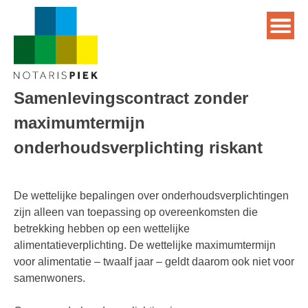
Samenlevingscontract zonder
maximumtermijn
onderhoudsverplichting riskant
De wettelijke bepalingen over onderhoudsverplichtingen
zijn alleen van toepassing op overeenkomsten die
betrekking hebben op een wettelijke
alimentatieverplichting. De wettelijke maximumtermijn
voor alimentatie – twaalf jaar – geldt daarom ook niet voor
samenwoners.