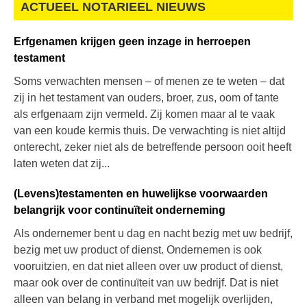
ACTUEEL NOTARIEEL NIEUWS
Erfgenamen krijgen geen inzage in herroepen
testament
Soms verwachten mensen – of menen ze te weten – dat
zij in het testament van ouders, broer, zus, oom of tante
als erfgenaam zijn vermeld. Zij komen maar al te vaak
van een koude kermis thuis. De verwachting is niet altijd
onterecht, zeker niet als de betreffende persoon ooit heeft
laten weten dat zij...
(Levens)testamenten en huwelijkse voorwaarden
belangrijk voor continuïteit onderneming
Als ondernemer bent u dag en nacht bezig met uw bedrijf,
bezig met uw product of dienst. Ondernemen is ook
vooruitzien, en dat niet alleen over uw product of dienst,
maar ook over de continuïteit van uw bedrijf. Dat is niet
alleen van belang in verband met mogelijk overlijden,