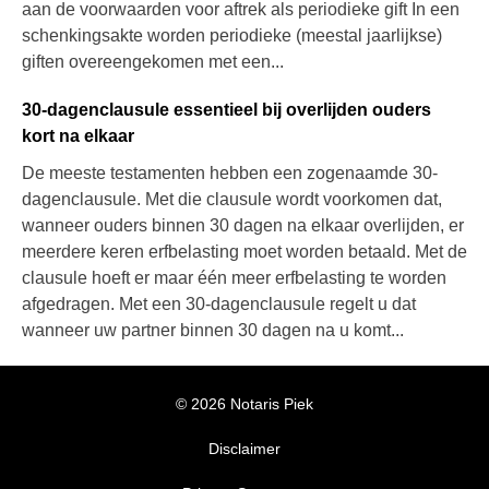
aan de voorwaarden voor aftrek als periodieke gift In een
schenkingsakte worden periodieke (meestal jaarlijkse)
giften overeengekomen met een...
30-dagenclausule essentieel bij overlijden ouders
kort na elkaar
De meeste testamenten hebben een zogenaamde 30-
dagenclausule. Met die clausule wordt voorkomen dat,
wanneer ouders binnen 30 dagen na elkaar overlijden, er
meerdere keren erfbelasting moet worden betaald. Met de
clausule hoeft er maar één meer erfbelasting te worden
afgedragen. Met een 30-dagenclausule regelt u dat
wanneer uw partner binnen 30 dagen na u komt...
© 2026 Notaris Piek
Disclaimer