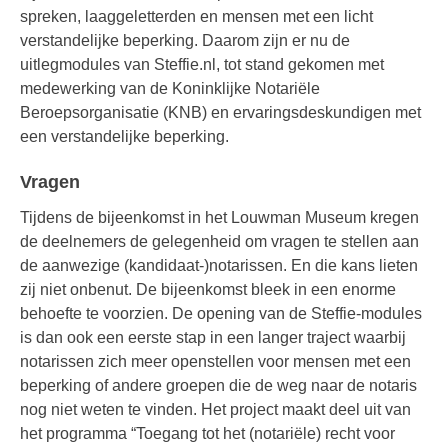
spreken, laaggeletterden en mensen met een licht
verstandelijke beperking. Daarom zijn er nu de
uitlegmodules van Steffie.nl, tot stand gekomen met
medewerking van de Koninklijke Notariële
Beroepsorganisatie (KNB) en ervaringsdeskundigen met
een verstandelijke beperking.
Vragen
Tijdens de bijeenkomst in het Louwman Museum kregen
de deelnemers de gelegenheid om vragen te stellen aan
de aanwezige (kandidaat-)notarissen. En die kans lieten
zij niet onbenut. De bijeenkomst bleek in een enorme
behoefte te voorzien. De opening van de Steffie-modules
is dan ook een eerste stap in een langer traject waarbij
notarissen zich meer openstellen voor mensen met een
beperking of andere groepen die de weg naar de notaris
nog niet weten te vinden. Het project maakt deel uit van
het programma “Toegang tot het (notariële) recht voor