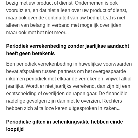
bezig met uw product of dienst. Ondernemen is ook
vooruitzien, en dat niet alleen over uw product of dienst,
maar ook over de continuïteit van uw bedrijf. Dat is niet
alleen van belang in verband met mogelijk overlijden,
maar ook met het niet meer...
Periodiek verrekenbeding zonder jaarlijkse aandacht
heeft geen betekenis
Een periodiek verrekenbeding in huwelijkse voorwaarden
bevat afspraken tussen partners om het overgespaarde
inkomen periodiek met elkaar de verrekenen, vrijwel altijd
jaarlijks. Wordt er niet jaarlijks verrekend, dan zijn bij een
echtscheiding of overlijden de rapen gaar. De financiële
nadelige gevolgen zijn dan niet te overzien. Rechters
hebben zich al talloze keren uitgesproken in zaken...
Periodieke giften in schenkingsakte hebben einde
looptijd