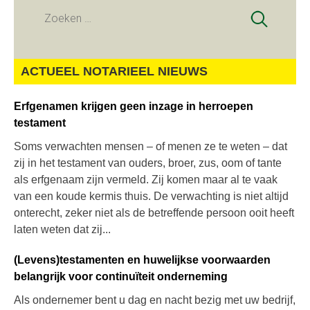
Zoeken
naar:
ACTUEEL NOTARIEEL NIEUWS
Erfgenamen krijgen geen inzage in herroepen
testament
Soms verwachten mensen – of menen ze te weten – dat
zij in het testament van ouders, broer, zus, oom of tante
als erfgenaam zijn vermeld. Zij komen maar al te vaak
van een koude kermis thuis. De verwachting is niet altijd
onterecht, zeker niet als de betreffende persoon ooit heeft
laten weten dat zij...
(Levens)testamenten en huwelijkse voorwaarden
belangrijk voor continuïteit onderneming
Als ondernemer bent u dag en nacht bezig met uw bedrijf,