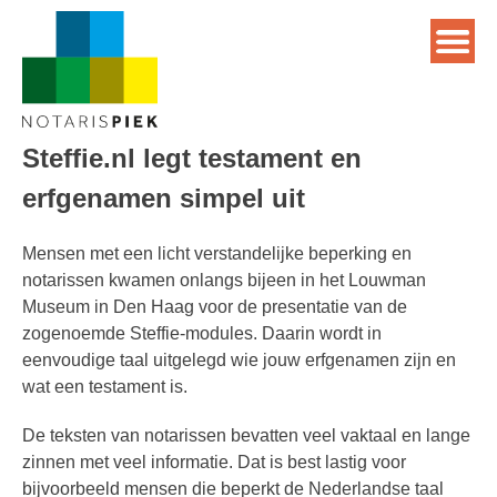
Steffie.nl legt testament en
erfgenamen simpel uit
Mensen met een licht verstandelijke beperking en
notarissen kwamen onlangs bijeen in het Louwman
Museum in Den Haag voor de presentatie van de
zogenoemde Steffie-modules. Daarin wordt in
eenvoudige taal uitgelegd wie jouw erfgenamen zijn en
wat een testament is.
De teksten van notarissen bevatten veel vaktaal en lange
zinnen met veel informatie. Dat is best lastig voor
bijvoorbeeld mensen die beperkt de Nederlandse taal