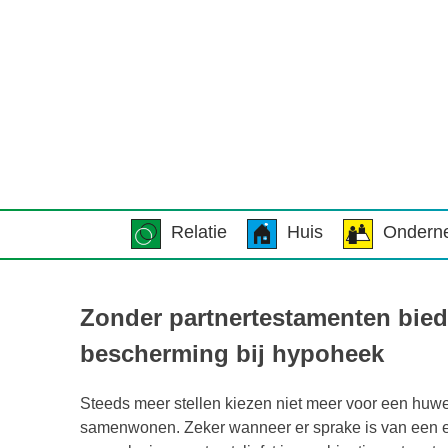
Relatie
Huis
Ondern
Zonder partnertestamenten bied
bescherming bij hypoheek
Steeds meer stellen kiezen niet meer voor een huwe
samenwonen. Zeker wanneer er sprake is van een e