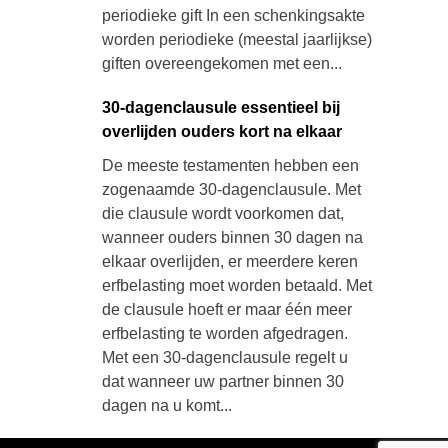
periodieke gift In een schenkingsakte
worden periodieke (meestal jaarlijkse)
giften overeengekomen met een...
30-dagenclausule essentieel bij
overlijden ouders kort na elkaar
De meeste testamenten hebben een
zogenaamde 30-dagenclausule. Met
die clausule wordt voorkomen dat,
wanneer ouders binnen 30 dagen na
elkaar overlijden, er meerdere keren
erfbelasting moet worden betaald. Met
de clausule hoeft er maar één meer
erfbelasting te worden afgedragen.
Met een 30-dagenclausule regelt u
dat wanneer uw partner binnen 30
dagen na u komt...