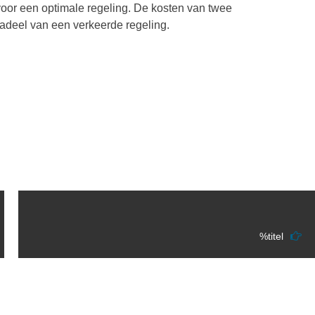
or een optimale regeling. De kosten van twee
 nadeel van een verkeerde regeling.
%titel