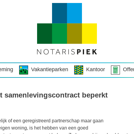
eming
Vakantieparken
Kantoor
Offe
t samenlevingscontract beperkt
lijk of een geregistreerd partnerschap maar gaan
igen woning, is het hebben van een goed