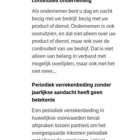
continuïteit onderneming
Als ondernemer bent u dag en nacht
bezig met uw bedrijf, bezig met uw
product of dienst. Ondernemen is ook
vooruitzien, en dat niet alleen over uw
product of dienst, maar ook over de
continuïteit van uw bedrijf. Dat is niet
alleen van belang in verband met
mogelijk overlijden, maar ook met het
niet meer...
Periodiek verrekenbeding zonder
jaarlijkse aandacht heeft geen
betekenis
Een periodiek verrekenbeding in
huwelijkse voorwaarden bevat
afspraken tussen partners om het
overgespaarde inkomen periodiek