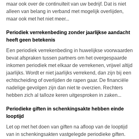
maar ook over de continuïteit van uw bedrijf. Dat is niet
alleen van belang in verband met mogelijk overlijden,
maar ook met het niet meer...
Periodiek verrekenbeding zonder jaarlijkse aandacht
heeft geen betekenis
Een periodiek verrekenbeding in huwelijkse voorwaarden
bevat afspraken tussen partners om het overgespaarde
inkomen periodiek met elkaar de verrekenen, vrijwel altijd
jaarlijks. Wordt er niet jaarlijks verrekend, dan zijn bij een
echtscheiding of overlijden de rapen gaar. De financiële
nadelige gevolgen zijn dan niet te overzien. Rechters
hebben zich al talloze keren uitgesproken in zaken...
Periodieke giften in schenkingsakte hebben einde
looptijd
Let op met het doen van giften na afloop van de looptijd
van in schenkingsakten vastgelegde periodieke giften.