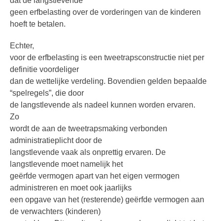
dat de langstlevende
geen erfbelasting over de vorderingen van de kinderen
hoeft te betalen.
Echter,
voor de erfbelasting is een tweetrapsconstructie niet per
definitie voordeliger
dan de wettelijke verdeling. Bovendien gelden bepaalde
“spelregels”, die door
de langstlevende als nadeel kunnen worden ervaren.
Zo
wordt de aan de tweetrapsmaking verbonden
administratieplicht door de
langstlevende vaak als onprettig ervaren. De
langstlevende moet namelijk het
geërfde vermogen apart van het eigen vermogen
administreren en moet ook jaarlijks
een opgave van het (resterende) geërfde vermogen aan
de verwachters (kinderen)