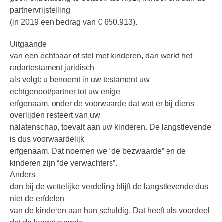
partnervrijstelling
(in 2019 een bedrag van € 650.913).
Uitgaande
van een echtpaar of stel met kinderen, dan werkt het
radartestament juridisch
als volgt: u benoemt in uw testament uw
echtgenoot/partner tot uw enige
erfgenaam, onder de voorwaarde dat wat er bij diens
overlijden resteert van uw
nalatenschap, toevalt aan uw kinderen. De langstlevende
is dus voorwaardelijk
erfgenaam. Dat noemen we “de bezwaarde” en de
kinderen zijn “de verwachters”.
Anders
dan bij de wettelijke verdeling blijft de langstlevende dus
niet de erfdelen
van de kinderen aan hun schuldig. Dat heeft als voordeel