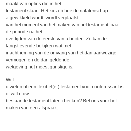
maakt van opties die in het
testament staan. Het kiezen hoe de nalatenschap
afgewikkeld wordt, wordt verplaatst
van het moment van het maken van het testament, naar
de periode na het
overlijden van de eerste van u beiden. Zo kan de
langstlevende bekijken wat met
inachtneming van de omvang van het dan aanwezige
vermogen en de dan geldende
wetgeving het meest gunstige is.
Wilt
u weten of een flexibel(er) testament voor u interessant is
of wilt u uw
bestaande testament laten checken? Bel ons voor het
maken van een afspraak.