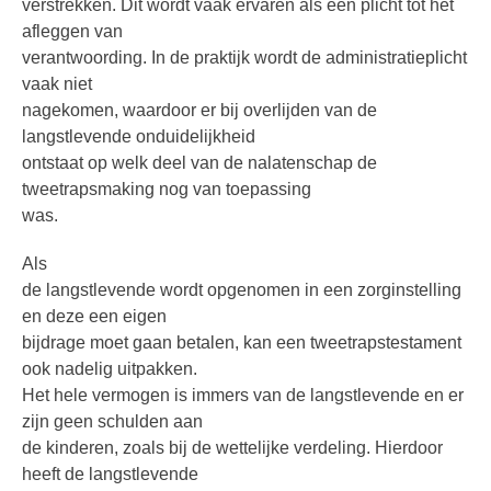
verstrekken. Dit wordt vaak ervaren als een plicht tot het
afleggen van
verantwoording. In de praktijk wordt de administratieplicht
vaak niet
nagekomen, waardoor er bij overlijden van de
langstlevende onduidelijkheid
ontstaat op welk deel van de nalatenschap de
tweetrapsmaking nog van toepassing
was.
Als
de langstlevende wordt opgenomen in een zorginstelling
en deze een eigen
bijdrage moet gaan betalen, kan een tweetrapstestament
ook nadelig uitpakken.
Het hele vermogen is immers van de langstlevende en er
zijn geen schulden aan
de kinderen, zoals bij de wettelijke verdeling. Hierdoor
heeft de langstlevende