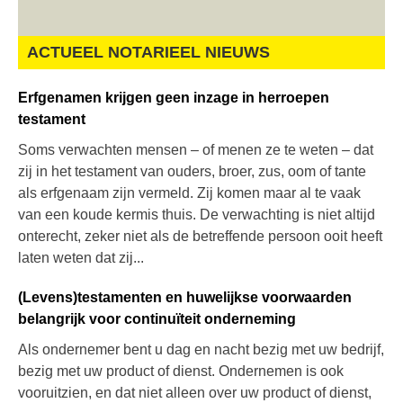
ACTUEEL NOTARIEEL NIEUWS
Erfgenamen krijgen geen inzage in herroepen
testament
Soms verwachten mensen – of menen ze te weten – dat
zij in het testament van ouders, broer, zus, oom of tante
als erfgenaam zijn vermeld. Zij komen maar al te vaak
van een koude kermis thuis. De verwachting is niet altijd
onterecht, zeker niet als de betreffende persoon ooit heeft
laten weten dat zij...
(Levens)testamenten en huwelijkse voorwaarden
belangrijk voor continuïteit onderneming
Als ondernemer bent u dag en nacht bezig met uw bedrijf,
bezig met uw product of dienst. Ondernemen is ook
vooruitzien, en dat niet alleen over uw product of dienst,