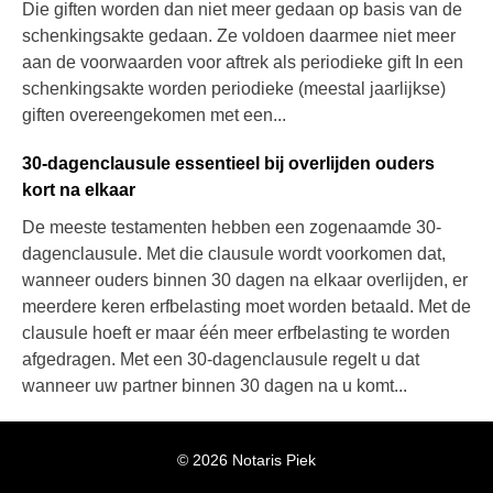
Die giften worden dan niet meer gedaan op basis van de
schenkingsakte gedaan. Ze voldoen daarmee niet meer
aan de voorwaarden voor aftrek als periodieke gift In een
schenkingsakte worden periodieke (meestal jaarlijkse)
giften overeengekomen met een...
30-dagenclausule essentieel bij overlijden ouders
kort na elkaar
De meeste testamenten hebben een zogenaamde 30-
dagenclausule. Met die clausule wordt voorkomen dat,
wanneer ouders binnen 30 dagen na elkaar overlijden, er
meerdere keren erfbelasting moet worden betaald. Met de
clausule hoeft er maar één meer erfbelasting te worden
afgedragen. Met een 30-dagenclausule regelt u dat
wanneer uw partner binnen 30 dagen na u komt...
© 2026 Notaris Piek