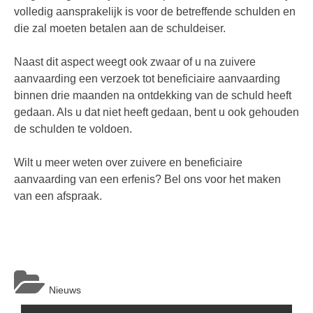
volledig aansprakelijk is voor de betreffende schulden en
die zal moeten betalen aan de schuldeiser.
Naast dit aspect weegt ook zwaar of u na zuivere
aanvaarding een verzoek tot beneficiaire aanvaarding
binnen drie maanden na ontdekking van de schuld heeft
gedaan. Als u dat niet heeft gedaan, bent u ook gehouden
de schulden te voldoen.
Wilt u meer weten over zuivere en beneficiaire
aanvaarding van een erfenis? Bel ons voor het maken
van een afspraak.
Nieuws
Berichtnavigatie