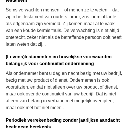
testament
Soms verwachten mensen – of menen ze te weten – dat
zij in het testament van ouders, broer, zus, oom of tante
als erfgenaam zijn vermeld. Zij komen maar al te vaak
van een koude kermis thuis. De verwachting is niet altijd
onterecht, zeker niet als de betreffende persoon ooit heeft
laten weten dat zij...
(Levens)testamenten en huwelijkse voorwaarden
belangrijk voor continuïteit onderneming
Als ondernemer bent u dag en nacht bezig met uw bedrijf,
bezig met uw product of dienst. Ondernemen is ook
vooruitzien, en dat niet alleen over uw product of dienst,
maar ook over de continuïteit van uw bedrijf. Dat is niet
alleen van belang in verband met mogelijk overlijden,
maar ook met het niet meer...
Periodiek verrekenbeding zonder jaarlijkse aandacht
heeft geen betekenis