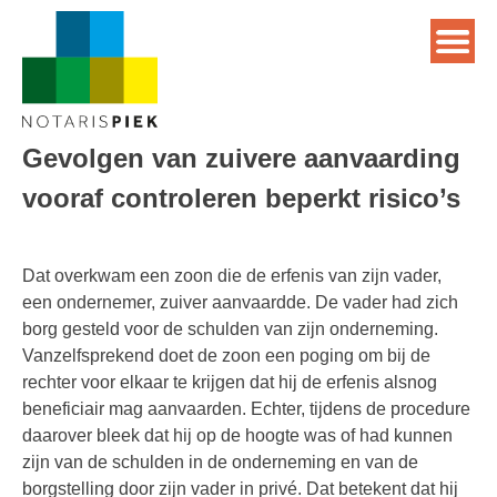
Gevolgen van zuivere aanvaarding
vooraf controleren beperkt risico’s
Dat overkwam een zoon die de erfenis van zijn vader,
een ondernemer, zuiver aanvaardde. De vader had zich
borg gesteld voor de schulden van zijn onderneming.
Vanzelfsprekend doet de zoon een poging om bij de
rechter voor elkaar te krijgen dat hij de erfenis alsnog
beneficiair mag aanvaarden. Echter, tijdens de procedure
daarover bleek dat hij op de hoogte was of had kunnen
zijn van de schulden in de onderneming en van de
borgstelling door zijn vader in privé. Dat betekent dat hij