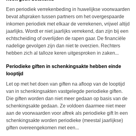
Een periodiek verrekenbeding in huwelijkse voorwaarden
bevat afspraken tussen partners om het overgespaarde
inkomen periodiek met elkaar de verrekenen, vrijwel altijd
jaarlijks. Wordt er niet jaarlijks verrekend, dan zijn bij een
echtscheiding of overlijden de rapen gaar. De financiële
nadelige gevolgen zijn dan niet te overzien. Rechters
hebben zich al talloze keren uitgesproken in zaken...
Periodieke giften in schenkingsakte hebben einde
looptijd
Let op met het doen van giften na afloop van de looptijd
van in schenkingsakten vastgelegde periodieke giften.
Die giften worden dan niet meer gedaan op basis van de
schenkingsakte gedaan. Ze voldoen daarmee niet meer
aan de voorwaarden voor aftrek als periodieke gift In een
schenkingsakte worden periodieke (meestal jaarlijkse)
giften overeengekomen met een...