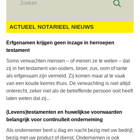
Zoeken
naar:
ACTUEEL NOTARIEEL NIEUWS
Erfgenamen krijgen geen inzage in herroepen
testament
Soms verwachten mensen – of menen ze te weten – dat
zij in het testament van ouders, broer, zus, oom of tante
als erfgenaam zijn vermeld. Zij komen maar al te vaak
van een koude kermis thuis. De verwachting is niet altijd
onterecht, zeker niet als de betreffende persoon ooit heeft
laten weten dat zij...
(Levens)testamenten en huwelijkse voorwaarden
belangrijk voor continuïteit onderneming
Als ondernemer bent u dag en nacht bezig met uw bedrijf,
bezig met uw product of dienst. Ondernemen is ook