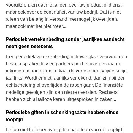
vooruitzien, en dat niet alleen over uw product of dienst,
maar ook over de continuïteit van uw bedrijf. Dat is niet
alleen van belang in verband met mogelijk overlijden,
maar ook met het niet meer...
Periodiek verrekenbeding zonder jaarlijkse aandacht
heeft geen betekenis
Een periodiek verrekenbeding in huwelijkse voorwaarden
bevat afspraken tussen partners om het overgespaarde
inkomen periodiek met elkaar de verrekenen, vrijwel altijd
jaarlijks. Wordt er niet jaarlijks verrekend, dan zijn bij een
echtscheiding of overlijden de rapen gaar. De financiële
nadelige gevolgen zijn dan niet te overzien. Rechters
hebben zich al talloze keren uitgesproken in zaken...
Periodieke giften in schenkingsakte hebben einde
looptijd
Let op met het doen van giften na afloop van de looptijd