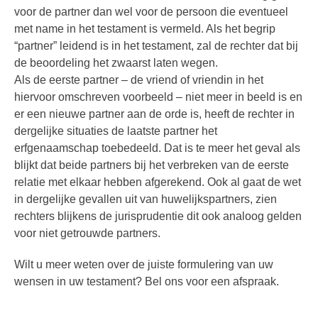
voor de partner dan wel voor de persoon die eventueel
met name in het testament is vermeld. Als het begrip
“partner” leidend is in het testament, zal de rechter dat bij
de beoordeling het zwaarst laten wegen.
Als de eerste partner – de vriend of vriendin in het
hiervoor omschreven voorbeeld – niet meer in beeld is en
er een nieuwe partner aan de orde is, heeft de rechter in
dergelijke situaties de laatste partner het
erfgenaamschap toebedeeld. Dat is te meer het geval als
blijkt dat beide partners bij het verbreken van de eerste
relatie met elkaar hebben afgerekend. Ook al gaat de wet
in dergelijke gevallen uit van huwelijkspartners, zien
rechters blijkens de jurisprudentie dit ook analoog gelden
voor niet getrouwde partners.
Wilt u meer weten over de juiste formulering van uw
wensen in uw testament? Bel ons voor een afspraak.