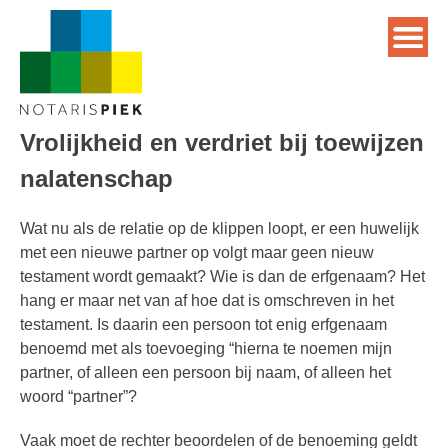
Vrolijkheid en verdriet bij toewijzen
nalatenschap
Wat nu als de relatie op de klippen loopt, er een huwelijk
met een nieuwe partner op volgt maar geen nieuw
testament wordt gemaakt? Wie is dan de erfgenaam? Het
hang er maar net van af hoe dat is omschreven in het
testament. Is daarin een persoon tot enig erfgenaam
benoemd met als toevoeging “hierna te noemen mijn
partner, of alleen een persoon bij naam, of alleen het
woord “partner”?
Vaak moet de rechter beoordelen of de benoeming geldt